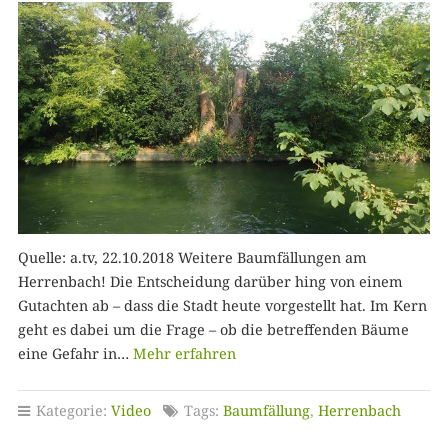
Quelle: a.tv, 22.10.2018 Weitere Baumfällungen am
Herrenbach! Die Entscheidung darüber hing von einem
Gutachten ab – dass die Stadt heute vorgestellt hat. Im Kern
geht es dabei um die Frage – ob die betreffenden Bäume
eine Gefahr in…
Mehr erfahren
Kategorie:
Video
Tags:
Baumfällung
,
Herrenbach