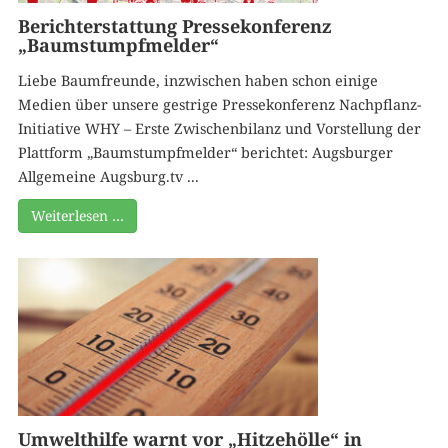
Berichterstattung Pressekonferenz
„Baumstumpfmelder“
Liebe Baumfreunde, inzwischen haben schon einige
Medien über unsere gestrige Pressekonferenz Nachpflanz-
Initiative WHY – Erste Zwischenbilanz und Vorstellung der
Plattform „Baumstumpfmelder“ berichtet: Augsburger
Allgemeine Augsburg.tv ...
Weiterlesen …
Umwelthilfe warnt vor „Hitzehölle“ in