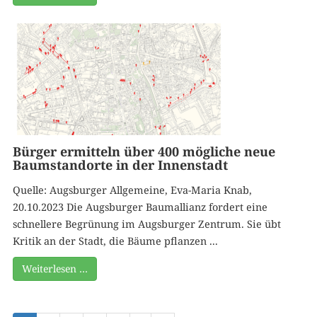
Bürger ermitteln über 400 mögliche neue
Baumstandorte in der Innenstadt
Quelle: Augsburger Allgemeine, Eva-Maria Knab,
20.10.2023 Die Augsburger Baumallianz fordert eine
schnellere Begrünung im Augsburger Zentrum. Sie übt
Kritik an der Stadt, die Bäume pflanzen ...
Weiterlesen …