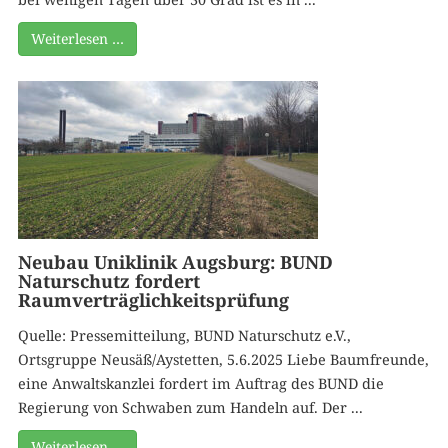
Weiterlesen …
Neubau Uniklinik Augsburg: BUND
Naturschutz fordert
Raumverträglichkeitsprüfung
Quelle: Pressemitteilung, BUND Naturschutz e.V.,
Ortsgruppe Neusäß/Aystetten, 5.6.2025 Liebe Baumfreunde,
eine Anwaltskanzlei fordert im Auftrag des BUND die
Regierung von Schwaben zum Handeln auf. Der ...
Weiterlesen …