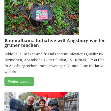
Baumallianz: Initiative will Augsburg wieder
grüner machen
Bildquelle: Becker and friends communications Quelle: BR
Fernsehen, Abendschau – der Süden, 15.10.2024, 17:30 Uhr
In Augsburg stehen immer weniger Bäume. Eine Initiative
will das ...
Weiterlesen …