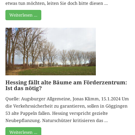
etwas tun möchten, leiten Sie doch bitte diesen ...
Weiterlesen …
Hessing fällt alte Bäume am Förderzentrum:
Ist das nötig?
Quelle: Augsburger Allgemeine, Jonas Klimm, 15.1.2024 Um
die Verkehrssicherheit zu garantieren, sollen in Göggingen
53 alte Pappeln fallen. Hessing verspricht gezielte
Neubepflanzung. Naturschützer kritisieren das ...
Weiterlesen …