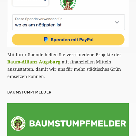
Mit Ihrer Spende helfen Sie verschiedene Projekte der
Baum-Allianz Augsburg
mit finanziellen Mitteln
auszustatten, damit wir uns für mehr städtisches Grün
einsetzen können.
BAUMSTUMPFMELDER