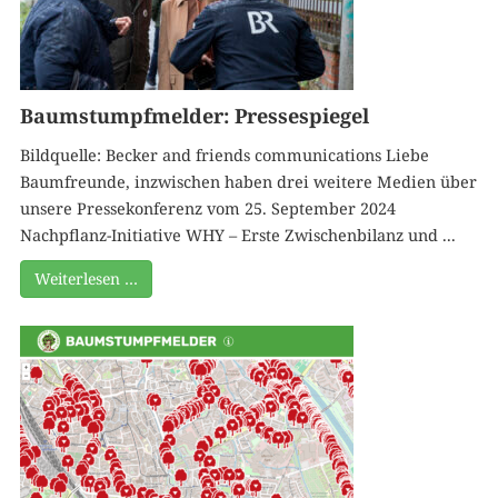
Baumstumpfmelder: Pressespiegel
Bildquelle: Becker and friends communications Liebe
Baumfreunde, inzwischen haben drei weitere Medien über
unsere Pressekonferenz vom 25. September 2024
Nachpflanz-Initiative WHY – Erste Zwischenbilanz und ...
Weiterlesen …