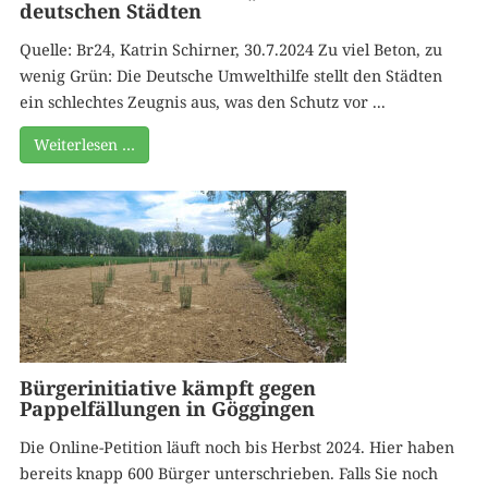
deutschen Städten
Quelle: Br24, Katrin Schirner, 30.7.2024 Zu viel Beton, zu
wenig Grün: Die Deutsche Umwelthilfe stellt den Städten
ein schlechtes Zeugnis aus, was den Schutz vor ...
Weiterlesen …
Bürgerinitiative kämpft gegen
Pappelfällungen in Göggingen
Die Online-Petition läuft noch bis Herbst 2024. Hier haben
bereits knapp 600 Bürger unterschrieben. Falls Sie noch