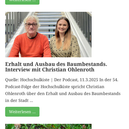
Erhalt und Ausbau des Baumbestands.
Interview mit Christian Ohlenroth
Quelle: Hochschulkiste | Der Podcast, 11.3.2025 In der 54.
Podcast-Folge der Hochschulkiste spricht Christian
Ohlenroth über den Erhalt und Ausbau des Baumbestands
in der Stadt ...
Weiterlesen …