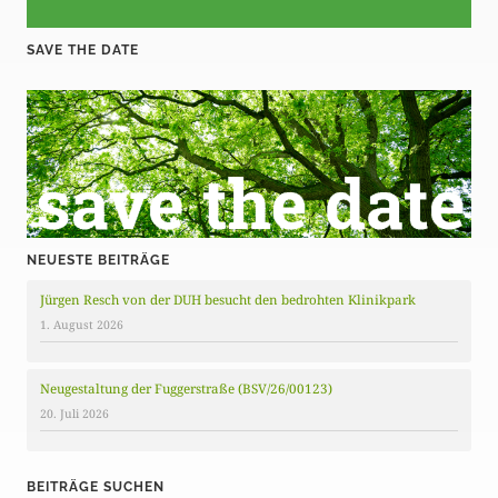
SAVE THE DATE
NEUESTE BEITRÄGE
Jürgen Resch von der DUH besucht den bedrohten Klinikpark
1. August 2026
Neugestaltung der Fuggerstraße (BSV/26/00123)
20. Juli 2026
BEITRÄGE SUCHEN