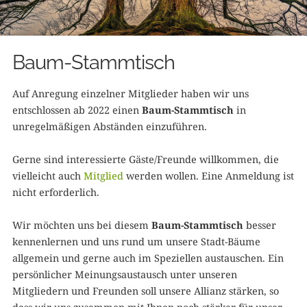
Baum-Stammtisch
Auf Anregung einzelner Mitglieder haben wir uns
entschlossen ab 2022 einen
Baum-Stammtisch
in
unregelmäßigen Abständen einzuführen.
Gerne sind interessierte Gäste/Freunde willkommen, die
vielleicht auch
Mitglied
werden wollen. Eine Anmeldung ist
nicht erforderlich.
Wir möchten uns bei diesem
Baum-Stammtisch
besser
kennenlernen und uns rund um unsere Stadt-Bäume
allgemein und gerne auch im Speziellen austauschen. Ein
persönlicher Meinungsaustausch unter unseren
Mitgliedern und Freunden soll unsere Allianz stärken, so