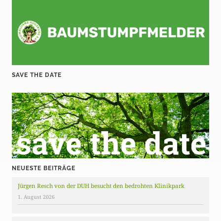
SAVE THE DATE
NEUESTE BEITRÄGE
Jürgen Resch von der DUH besucht den bedrohten Klinikpark
1. August 2026