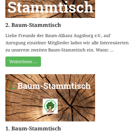
2. Baum-Stammtisch
Liebe Freunde der Baum-Allianz Augsburg e.V., auf
Anregung einzelner Mitglieder laden wir alle Interessierten
zu unserem zweiten Baum-Stammtisch ein. Wann: ...
Weiterlesen …
1. Baum-Stammtisch