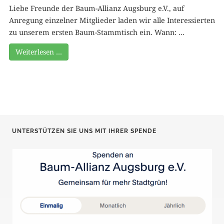
Liebe Freunde der Baum-Allianz Augsburg e.V., auf
Anregung einzelner Mitglieder laden wir alle Interessierten
zu unserem ersten Baum-Stammtisch ein. Wann: ...
Weiterlesen …
UNTERSTÜTZEN SIE UNS MIT IHRER SPENDE