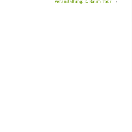
Veranstaltung: 2. Baum-Tour
→