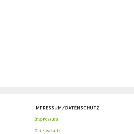
IMPRESSUM/DATENSCHUTZ
Impressum
Datenschutz