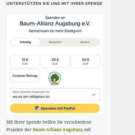
UNTERSTÜTZEN SIE UNS MIT IHRER SPENDE
Mit Ihrer Spende helfen Sie verschiedene
Projekte der
Baum-Allianz Augsburg
mit