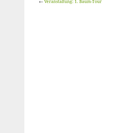
←
Veranstaltung: 1. Baum-Tour