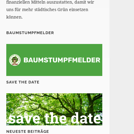
finanziellen Mitteln auszustatten, damit wir
uns für mehr städtisches Grün einsetzen
können.
BAUMSTUMPFMELDER
SAVE THE DATE
NEUESTE BEITRÄGE