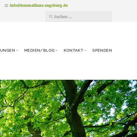
info@baumallianz-augsburg.de
TUNGEN
MEDIEN/BLOG
KONTAKT
SPENDEN