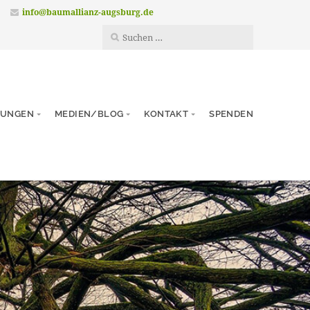
info@baumallianz-augsburg.de
TUNGEN
MEDIEN/BLOG
KONTAKT
SPENDEN