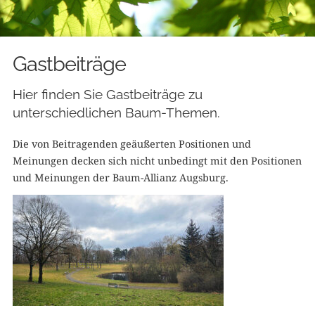
Gastbeiträge
Hier finden Sie Gastbeiträge zu
unterschiedlichen Baum-Themen.
Die von Beitragenden geäußerten Positionen und
Meinungen decken sich nicht unbedingt mit den Positionen
und Meinungen der Baum-Allianz Augsburg.