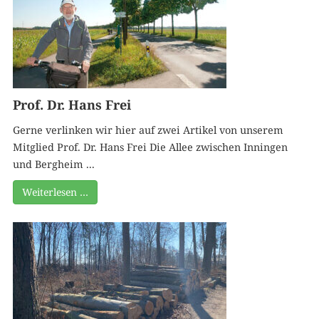
Prof. Dr. Hans Frei
Gerne verlinken wir hier auf zwei Artikel von unserem
Mitglied Prof. Dr. Hans Frei Die Allee zwischen Inningen
und Bergheim ...
Weiterlesen …