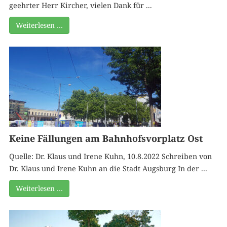
geehrter Herr Kircher, vielen Dank für ...
Weiterlesen …
Keine Fällungen am Bahnhofsvorplatz Ost
Quelle: Dr. Klaus und Irene Kuhn, 10.8.2022 Schreiben von
Dr. Klaus und Irene Kuhn an die Stadt Augsburg In der ...
Weiterlesen …