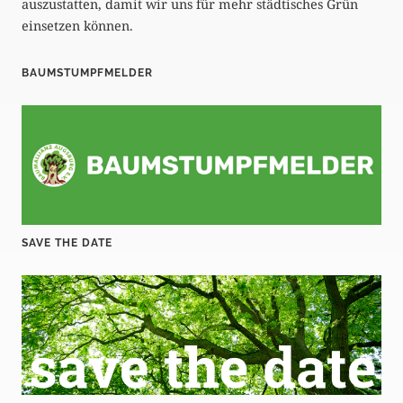
auszustatten, damit wir uns für mehr städtisches Grün
einsetzen können.
BAUMSTUMPFMELDER
SAVE THE DATE