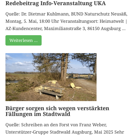
Redebeitrag Info-Veranstaltung UKA
Quelle: Dr. Dietmar Kuhlmann, BUND Naturschutz Neusäß,
Montag, 5. Mai, 18:00 Uhr Veranstaltungsort: Heimatwelt |
AZ-Kundencenter, Maximilianstraße 3, 86150 Augsburg ...
Weiterlesen …
Bürger sorgen sich wegen verstärkten
Fällungen im Stadtwald
Quelle: Schreiben an den Forst von Franz Weber,
Unterstützer-Gruppe Stadtwald Augsburg, Mai 2025 Sehr