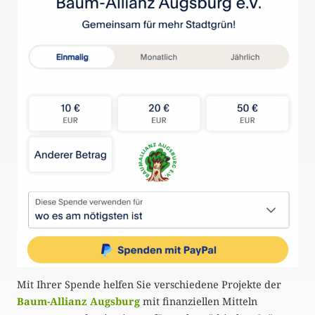
Mit Ihrer Spende helfen Sie verschiedene Projekte der
Baum-Allianz Augsburg
mit finanziellen Mitteln