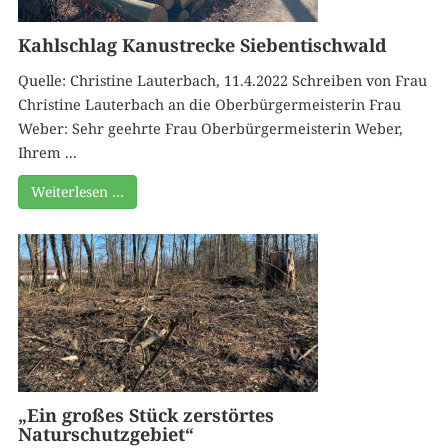
Kahlschlag Kanustrecke Siebentischwald
Quelle: Christine Lauterbach, 11.4.2022 Schreiben von Frau
Christine Lauterbach an die Oberbürgermeisterin Frau
Weber: Sehr geehrte Frau Oberbürgermeisterin Weber,
Ihrem ...
Weiterlesen …
„Ein großes Stück zerstörtes
Naturschutzgebiet“