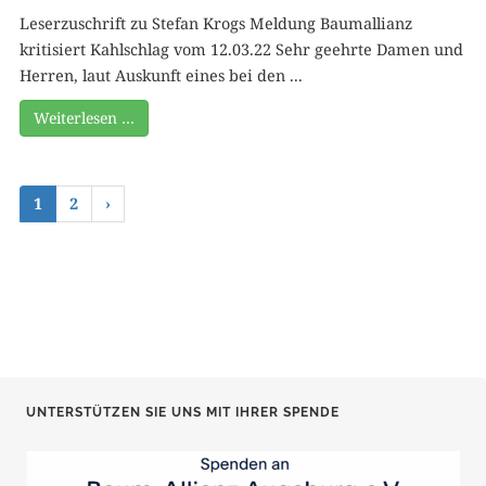
Leserzuschrift zu Stefan Krogs Meldung Baumallianz
kritisiert Kahlschlag vom 12.03.22 Sehr geehrte Damen und
Herren, laut Auskunft eines bei den ...
Weiterlesen …
1
2
›
UNTERSTÜTZEN SIE UNS MIT IHRER SPENDE