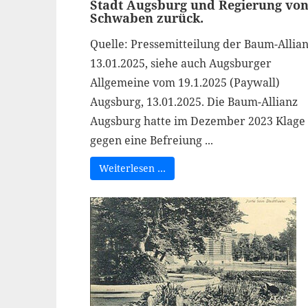
Stadt Augsburg und Regierung vo
Schwaben zurück.
Quelle: Pressemitteilung der Baum-Allian
13.01.2025, siehe auch Augsburger
Allgemeine vom 19.1.2025 (Paywall)
Augsburg, 13.01.2025. Die Baum-Allianz
Augsburg hatte im Dezember 2023 Klage
gegen eine Befreiung ...
Weiterlesen …