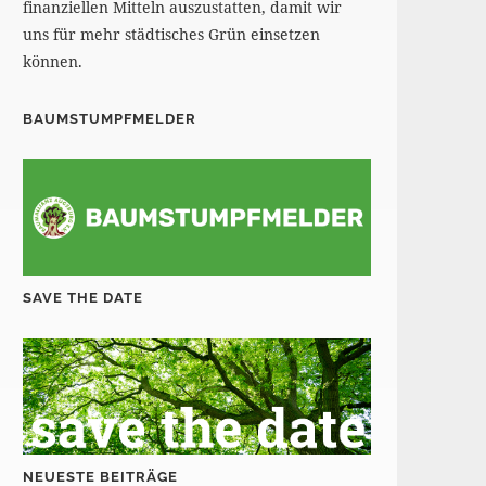
finanziellen Mitteln auszustatten, damit wir
uns für mehr städtisches Grün einsetzen
können.
BAUMSTUMPFMELDER
SAVE THE DATE
NEUESTE BEITRÄGE