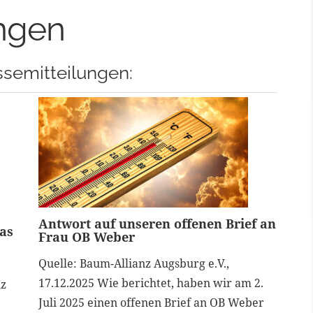
ungen
ssemitteilungen:
Antwort auf unseren offenen Brief an
as
Frau OB Weber
Quelle: Baum-Allianz Augsburg e.V.,
17.12.2025 Wie berichtet, haben wir am 2.
nz
Juli 2025 einen offenen Brief an OB Weber