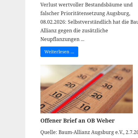
Verlust wertvoller Bestandsbäume und
falscher Prioritätensetzung Augsburg,
08.02.2026: Selbstverständlich hat die B
Allianz gegen die zusätzliche
Neupflanzungen ...
Weiterlesen …
Offener Brief an OB Weber
Quelle: Baum-Allianz Augsburg e.V., 2.7.2