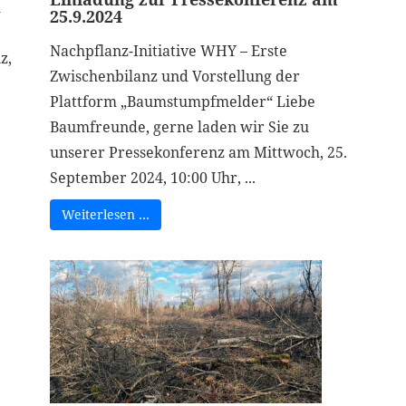
n
25.9.2024
Nachpflanz-Initiative WHY – Erste
z,
Zwischenbilanz und Vorstellung der
Plattform „Baumstumpfmelder“ Liebe
Baumfreunde, gerne laden wir Sie zu
unserer Pressekonferenz am Mittwoch, 25.
September 2024, 10:00 Uhr, ...
Weiterlesen …