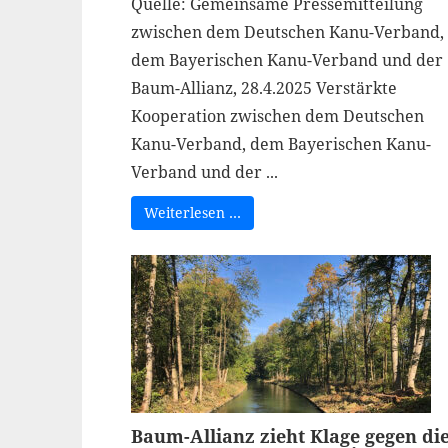
Quelle: Gemeinsame Pressemitteilung
zwischen dem Deutschen Kanu-Verband,
dem Bayerischen Kanu-Verband und der
Baum-Allianz, 28.4.2025 Verstärkte
Kooperation zwischen dem Deutschen
Kanu-Verband, dem Bayerischen Kanu-
Verband und der ...
Weiterlesen …
Baum-Allianz zieht Klage gegen di