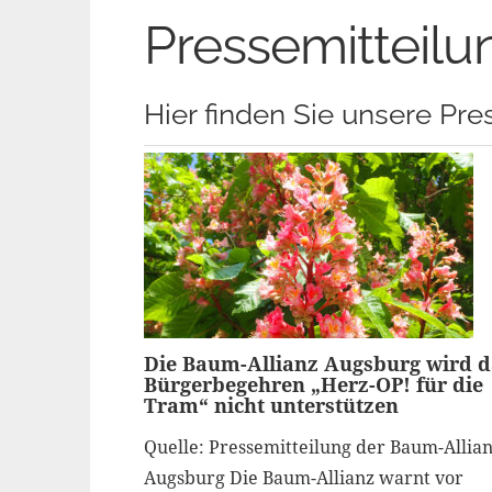
Pressemitteil
Hier finden Sie unsere Pre
Die Baum-Allianz Augsburg wird d
Bürgerbegehren „Herz-OP! für die
Tram“ nicht unterstützen
Quelle: Pressemitteilung der Baum-Allia
Augsburg Die Baum-Allianz warnt vor