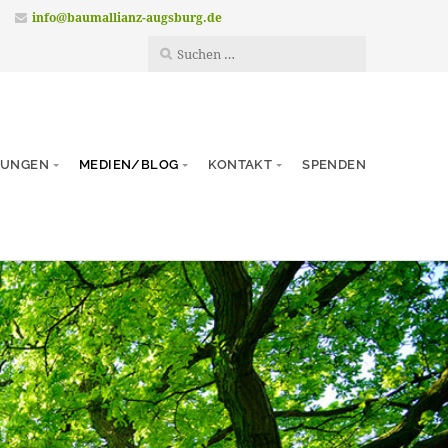
info@baumallianz-augsburg.de
TUNGEN
MEDIEN/BLOG
KONTAKT
SPENDEN