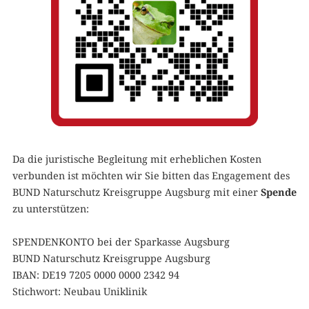
Da die juristische Begleitung mit erheblichen Kosten
verbunden ist möchten wir Sie bitten das Engagement des
BUND Naturschutz Kreisgruppe Augsburg mit einer
Spende
zu unterstützen:
SPENDENKONTO bei der Sparkasse Augsburg
BUND Naturschutz Kreisgruppe Augsburg
IBAN: DE19 7205 0000 0000 2342 94
Stichwort: Neubau Uniklinik