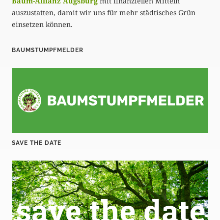
Baum-Allianz Augsburg
mit finanziellen Mitteln
auszustatten, damit wir uns für mehr städtisches Grün
einsetzen können.
BAUMSTUMPFMELDER
SAVE THE DATE