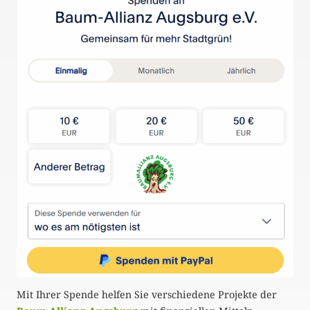
Mit Ihrer Spende helfen Sie verschiedene Projekte der