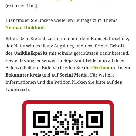
(externer Link).
Hier finden Sie unsere weiteren Beiträge zum Thema
Neubau Uniklinik
Bitte setzen Sie sich zusammen mit dem Bund Naturschutz,
der Naturschutzallianz Augsburg und uns für den
Erhalt
des Uniklinikparks
mit seinem geschützten Baumbestand,
sowie des angrenzenden Biotops samt Feldern in all ihrer
Artenvielfalt ein. Bitte verbreiten Sie die
Petition
in
Ihrem
Bekanntenkreis
und auf
Social Media
. Für weitere
Informationen und die Petition klicken Sie bitte auf den
Laubfrosch.