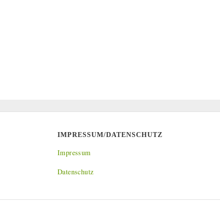
IMPRESSUM/DATENSCHUTZ
Impressum
Datenschutz