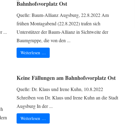
Bahnhofsvorplatz Ost
Quelle: Baum-Allianz Augsburg, 22.8.2022 Am
frühen Montagabend (22.8.2022) trafen sich
 ...
Unterstützer der Baum-Allianz in Sichtweite der
Baumgruppe, die von den ...
Weiterlesen …
Keine Fällungen am Bahnhofsvorplatz Ost
Quelle: Dr. Klaus und Irene Kuhn, 10.8.2022
Schreiben von Dr. Klaus und Irene Kuhn an die Stadt
Augsburg In der ...
ch
dern
Weiterlesen …