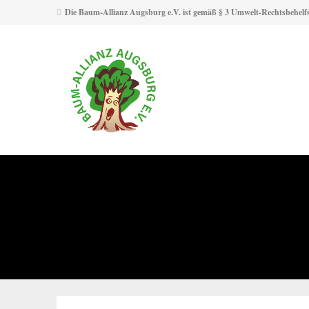
Die Baum-Allianz Augsburg e.V. ist gemäß § 3 Umwelt-Rechtsbehelf