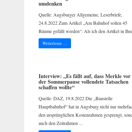
umdenken
Quelle: Augsburger Allgemeine, Leserbriefe,
24.8.2022 Zum Artikel „Am Bahnhof sollen 45
Bäume gefällt werden“: Als ich den Artikel in Ihrer
Weiterlesen …
Interview: „Es fällt auf, dass Merkle vor
der Sommerpause vollendete Tatsachen
schaffen wollte“
Quelle: DAZ, 19.8.2022 Die „Baustelle
Hauptbahnhof“ hat in Augsburg nicht nur mehrfa
den ursprünglichen Kostenrahmen gesprengt, son
auch den Zeitrahmen ...