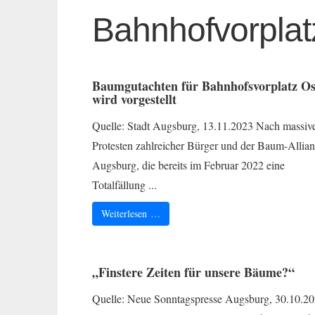
Bahnhofvorplat
Baumgutachten für Bahnhofsvorplatz Os
wird vorgestellt
Quelle: Stadt Augsburg, 13.11.2023 Nach massiv
Protesten zahlreicher Bürger und der Baum-Allia
Augsburg, die bereits im Februar 2022 eine
Totalfällung ...
Weiterlesen …
„Finstere Zeiten für unsere Bäume?“
Quelle: Neue Sonntagspresse Augsburg, 30.10.20