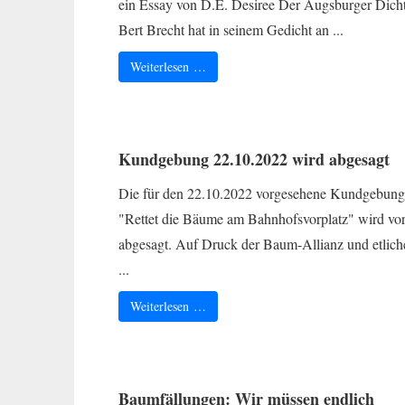
ein Essay von D.E. Desiree Der Augsburger Dich
Bert Brecht hat in seinem Gedicht an ...
Weiterlesen …
Kundgebung 22.10.2022 wird abgesagt
Die für den 22.10.2022 vorgesehene Kundgebung
"Rettet die Bäume am Bahnhofsvorplatz" wird vor
abgesagt. Auf Druck der Baum-Allianz und etlich
...
Weiterlesen …
Baumfällungen: Wir müssen endlich