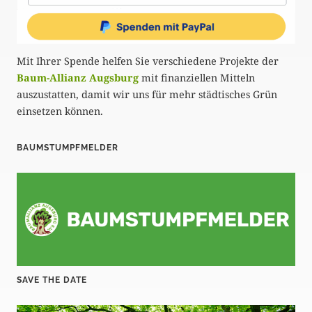
Mit Ihrer Spende helfen Sie verschiedene Projekte der
Baum-Allianz Augsburg
mit finanziellen Mitteln
auszustatten, damit wir uns für mehr städtisches Grün
einsetzen können.
BAUMSTUMPFMELDER
SAVE THE DATE