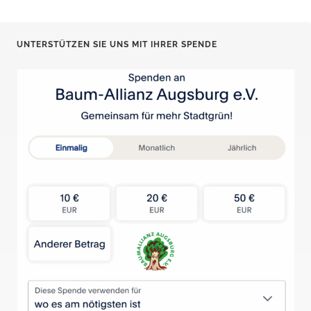
UNTERSTÜTZEN SIE UNS MIT IHRER SPENDE