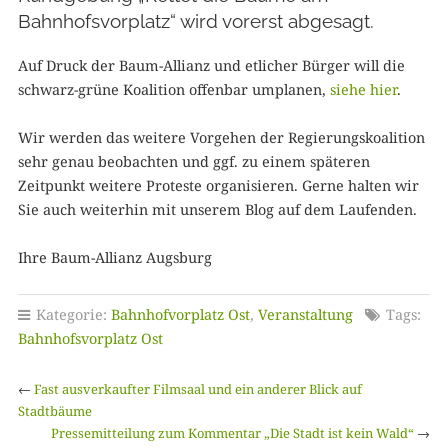
Bahnhofsvorplatz“
wird vorerst abgesagt.
Auf Druck der Baum-Allianz und etlicher Bürger will die
schwarz-grüne Koalition offenbar umplanen,
siehe hier
.
Wir werden das weitere Vorgehen der Regierungskoalition
sehr genau beobachten und ggf. zu einem späteren
Zeitpunkt weitere Proteste organisieren. Gerne halten wir
Sie auch weiterhin mit unserem Blog auf dem Laufenden.
Ihre Baum-Allianz Augsburg
Kategorie:
Bahnhofvorplatz Ost
,
Veranstaltung
Tags:
Bahnhofsvorplatz Ost
←
Fast ausverkaufter Filmsaal und ein anderer Blick auf
Stadtbäume
Pressemitteilung zum Kommentar „Die Stadt ist kein Wald“
→