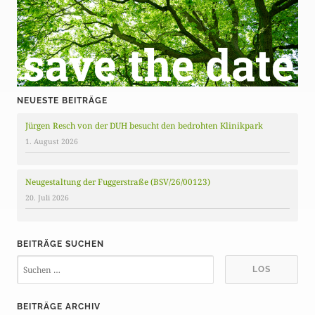
NEUESTE BEITRÄGE
Jürgen Resch von der DUH besucht den bedrohten Klinikpark
1. August 2026
Neugestaltung der Fuggerstraße (BSV/26/00123)
20. Juli 2026
BEITRÄGE SUCHEN
BEITRÄGE ARCHIV