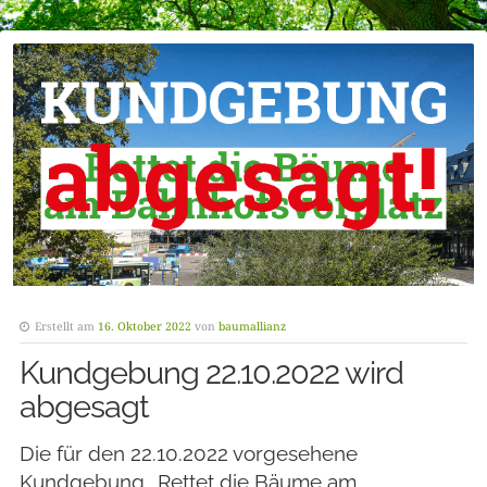
Erstellt am
16. Oktober 2022
von
baumallianz
Kundgebung 22.10.2022 wird
abgesagt
Die für den 22.10.2022 vorgesehene
Kundgebung „Rettet die Bäume am