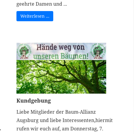
geehrte Damen und ...
Weiterlesen …
Kundgebung
Liebe Mitglieder der Baum-Allianz
Augsburg und liebe Interessenten,hiermit
,
rufen wir euch auf, am Donnerstag, 7.