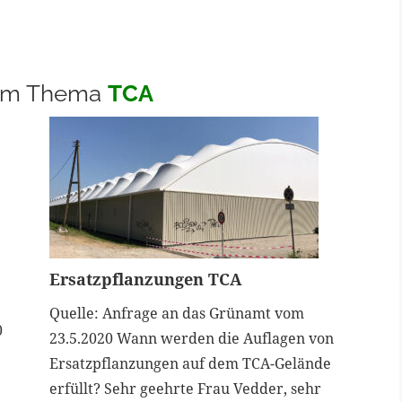
 zum Thema
TCA
Ersatzpflanzungen TCA
Quelle: Anfrage an das Grünamt vom
0
23.5.2020 Wann werden die Auflagen von
Ersatzpflanzungen auf dem TCA-Gelände
erfüllt? Sehr geehrte Frau Vedder, sehr