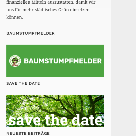
finanziellen Mitteln auszustatten, damit wir
uns für mehr städtisches Grün einsetzen
können.
BAUMSTUMPFMELDER
SAVE THE DATE
NEUESTE BEITRÄGE