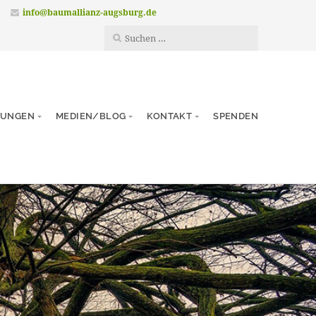
info@baumallianz-augsburg.de
TUNGEN
MEDIEN/BLOG
KONTAKT
SPENDEN