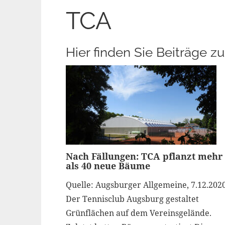
TCA
Hier finden Sie Beiträge
Nach Fällungen: TCA pflanzt mehr
als 40 neue Bäume
Quelle: Augsburger Allgemeine, 7.12.202
Der Tennisclub Augsburg gestaltet
Grünflächen auf dem Vereinsgelände.