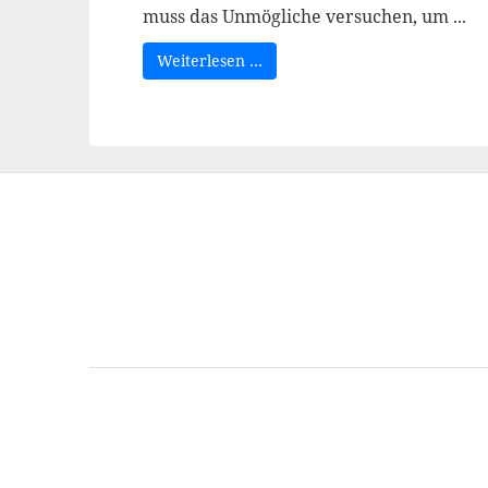
muss das Unmögliche versuchen, um ...
Weiterlesen …