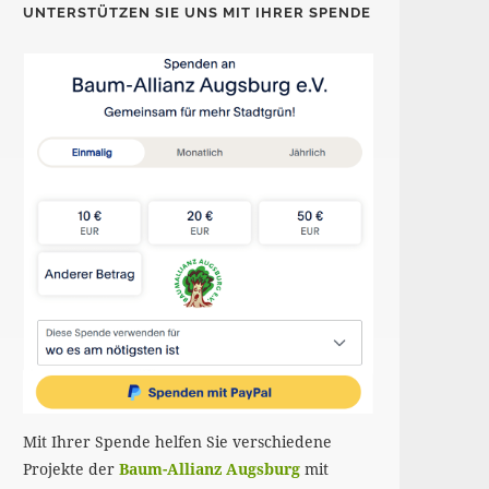
UNTERSTÜTZEN SIE UNS MIT IHRER SPENDE
Mit Ihrer Spende helfen Sie verschiedene
Projekte der
Baum-Allianz Augsburg
mit