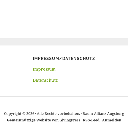
IMPRESSUM/DATENSCHUTZ
Impressum
Datenschutz
Copyright © 2026 · Alle Rechte vorbehalten. · Baum-Allianz Augsburg
Gemeinnützige Website
von GivingPress ·
RSS-Feed
·
Anmelden