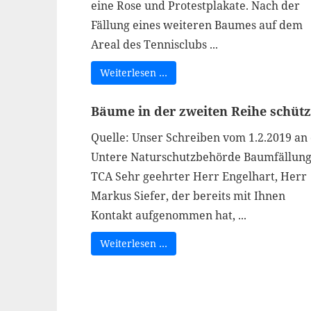
eine Rose und Protestplakate. Nach der
Fällung eines weiteren Baumes auf dem
Areal des Tennisclubs ...
Weiterlesen …
Bäume in der zweiten Reihe schüt
Quelle: Unser Schreiben vom 1.2.2019 an 
Untere Naturschutzbehörde Baumfällun
TCA Sehr geehrter Herr Engelhart, Herr
Markus Siefer, der bereits mit Ihnen
Kontakt aufgenommen hat, ...
Weiterlesen …