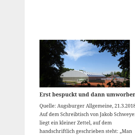
Erst bespuckt und dann umworbe
Quelle: Augsburger Allgemeine, 21.3.201
Auf dem Schreibtisch von Jakob Schweye
liegt ein kleiner Zettel, auf dem
handschriftlich geschrieben steht: „Man