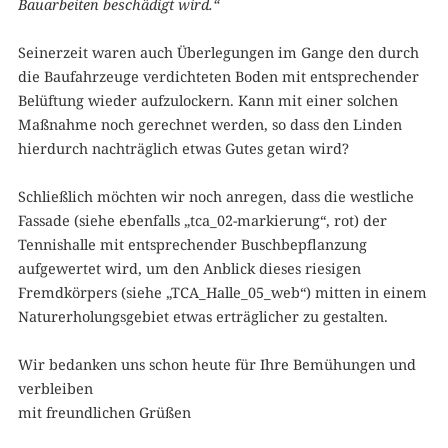
Bauarbeiten beschädigt wird.“
Seinerzeit waren auch Überlegungen im Gange den durch
die Baufahrzeuge verdichteten Boden mit entsprechender
Belüftung wieder aufzulockern. Kann mit einer solchen
Maßnahme noch gerechnet werden, so dass den Linden
hierdurch nachträglich etwas Gutes getan wird?
Schließlich möchten wir noch anregen, dass die westliche
Fassade (siehe ebenfalls „tca_02-markierung“, rot) der
Tennishalle mit entsprechender Buschbepflanzung
aufgewertet wird, um den Anblick dieses riesigen
Fremdkörpers (siehe „TCA_Halle_05_web“) mitten in einem
Naturerholungsgebiet etwas erträglicher zu gestalten.
Wir bedanken uns schon heute für Ihre Bemühungen und
verbleiben
mit freundlichen Grüßen