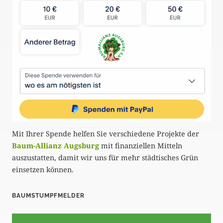
Mit Ihrer Spende helfen Sie verschiedene Projekte der
Baum-Allianz Augsburg
mit finanziellen Mitteln
auszustatten, damit wir uns für mehr städtisches Grün
einsetzen können.
BAUMSTUMPFMELDER