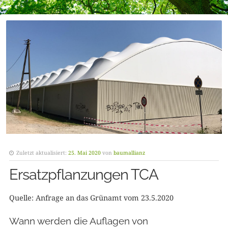
Zuletzt aktualisiert:
25. Mai 2020
von
baumallianz
Ersatzpflanzungen TCA
Quelle: Anfrage an das Grünamt vom 23.5.2020
Wann werden die Auflagen von