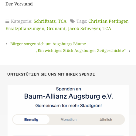
Der Vorstand
Kategorie:
Schriftsatz
,
TCA
Tags:
Christian Pettinger
,
Ersatzpflanzungen
,
Grünamt
,
Jacob Schweyer
,
TCA
←
Bürger sorgen sich um Augsburgs Bäume
„Ein wichtiges Stück Augsburger Zeitgeschichte“
→
UNTERSTÜTZEN SIE UNS MIT IHRER SPENDE