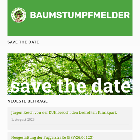
SAVE THE DATE
NEUESTE BEITRÄGE
Jürgen Resch von der DUH besucht den bedrohten Klinikpark
1. August 2026
Neugestaltung der Fuggerstraße (BSV/26/00123)