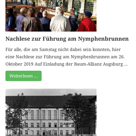
Nachlese zur Führung am Nymphenbrunnen
Für alle, die am Samstag nicht dabei sein konnten, hier
eine Nachlese zur Führung am Nymphenbrunnen am 26.
Oktober 2019 Auf Einladung der Baum-Allianz Augsburg ...
Weiterlesen …