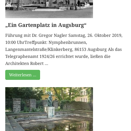
„Ein Gartenplatz in Augsburg“
Führung mit Dr. Gregor Nagler Samstag, 26. Oktober 2019,
10:00 UhrTreffpunkt: Nymphenbrunnen,
Langenmantelstraße/Klinkerberg, 86153 Augsburg Als das
Telegraphenamt 1924/26 errichtet wurde, ließen die
Architekten Robert ...
Weiterlesen …