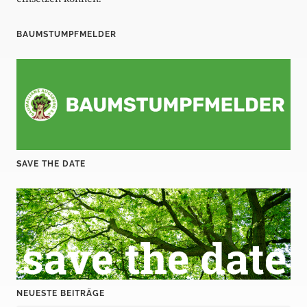
BAUMSTUMPFMELDER
SAVE THE DATE
NEUESTE BEITRÄGE