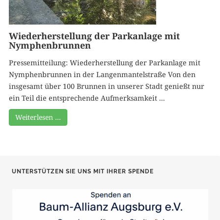
Wiederherstellung der Parkanlage mit
Nymphenbrunnen
Pressemitteilung: Wiederherstellung der Parkanlage mit
Nymphenbrunnen in der Langenmantelstraße Von den
insgesamt über 100 Brunnen in unserer Stadt genießt nur
ein Teil die entsprechende Aufmerksamkeit ...
Weiterlesen …
UNTERSTÜTZEN SIE UNS MIT IHRER SPENDE