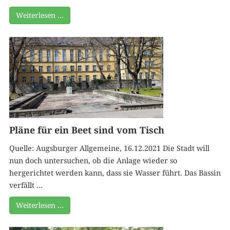
Weiterlesen …
Pläne für ein Beet sind vom Tisch
Quelle: Augsburger Allgemeine, 16.12.2021 Die Stadt will
nun doch untersuchen, ob die Anlage wieder so
hergerichtet werden kann, dass sie Wasser führt. Das Bassin
verfällt ...
Weiterlesen …