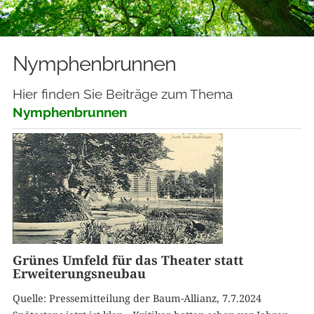
Nymphenbrunnen
Hier finden Sie Beiträge zum Thema
Nymphenbrunnen
Grünes Umfeld für das Theater statt
Erweiterungsneubau
Quelle: Pressemitteilung der Baum-Allianz, 7.7.2024