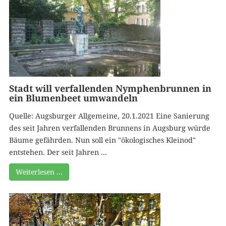
Stadt will verfallenden Nymphenbrunnen in
ein Blumenbeet umwandeln
Quelle: Augsburger Allgemeine, 20.1.2021 Eine Sanierung
des seit Jahren verfallenden Brunnens in Augsburg würde
Bäume gefährden. Nun soll ein "ökologisches Kleinod"
entstehen. Der seit Jahren ...
Weiterlesen …