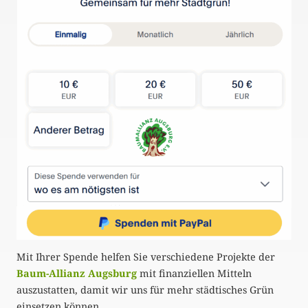
Mit Ihrer Spende helfen Sie verschiedene Projekte der
Baum-Allianz Augsburg
mit finanziellen Mitteln
auszustatten, damit wir uns für mehr städtisches Grün
einsetzen können.