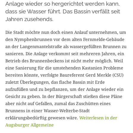
Anlage wieder so hergerichtet werden kann,
dass sie Wasser führt. Das Bassin verfällt seit
Jahren zusehends.
Die Stadt möchte nun doch einen Anlauf unternehmen, um
den Nymphenbrunnen vor dem alten Fernmelde-Gebäude
an der Langenmantelstraße als wassergefüllten Brunnen zu
sanieren. Die Anlage verkommt seit mehreren Jahren, ein
Betrieb des Brunnenbeckens ist nicht mehr möglich. Weil
eine Sanierung für die umstehenden Kastanien Probleme
bereiten könnte, verfolgte Baureferent Gerd Merkle (CSU)
zuletzt Überlegungen, das flache Bassin mit Erde
aufzufüllen und zu bepflanzen, um der Anlage wieder ein
Gesicht zu geben. In der Bürgerschaft stießen diese Pläne
aber nicht auf Gefallen, zumal das Zuschütten eines
Brunnens in einer Wasser-Welterbe-Stadt
erklärungsbedürftig gewesen wäre.
Weiterlesen in der
Augsburger Allgemeine