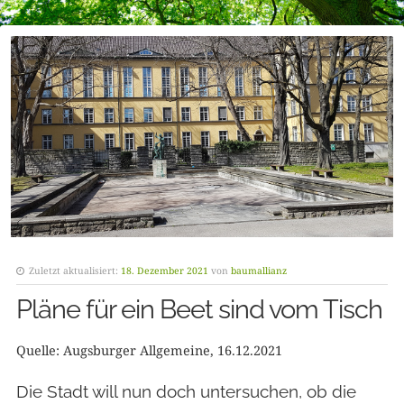
Zuletzt aktualisiert:
18. Dezember 2021
von
baumallianz
Pläne für ein Beet sind vom Tisch
Quelle: Augsburger Allgemeine, 16.12.2021
Die Stadt will nun doch untersuchen, ob die