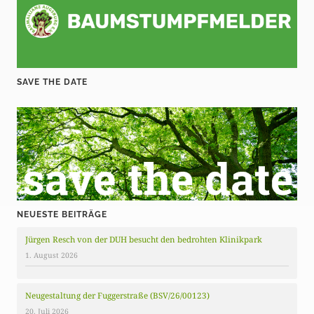
SAVE THE DATE
NEUESTE BEITRÄGE
Jürgen Resch von der DUH besucht den bedrohten Klinikpark
1. August 2026
Neugestaltung der Fuggerstraße (BSV/26/00123)
20. Juli 2026