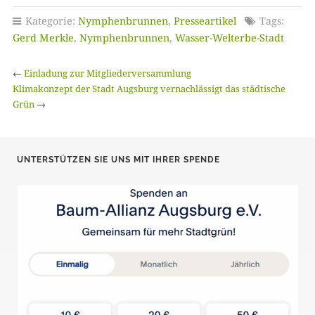
Kategorie:
Nymphenbrunnen
,
Presseartikel
Tags:
Gerd Merkle
,
Nymphenbrunnen
,
Wasser-Welterbe-Stadt
←
Einladung zur Mitgliederversammlung
Klimakonzept der Stadt Augsburg vernachlässigt das städtische
Grün
→
UNTERSTÜTZEN SIE UNS MIT IHRER SPENDE