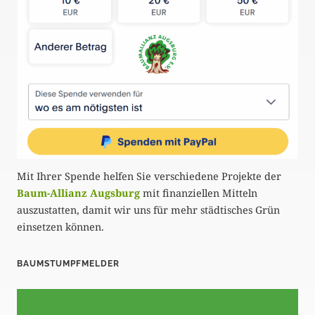
Mit Ihrer Spende helfen Sie verschiedene Projekte der
Baum-Allianz Augsburg
mit finanziellen Mitteln
auszustatten, damit wir uns für mehr städtisches Grün
einsetzen können.
BAUMSTUMPFMELDER