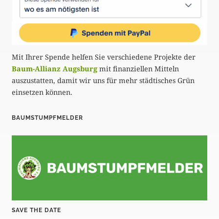
Mit Ihrer Spende helfen Sie verschiedene Projekte der
Baum-Allianz Augsburg
mit finanziellen Mitteln
auszustatten, damit wir uns für mehr städtisches Grün
einsetzen können.
BAUMSTUMPFMELDER
SAVE THE DATE