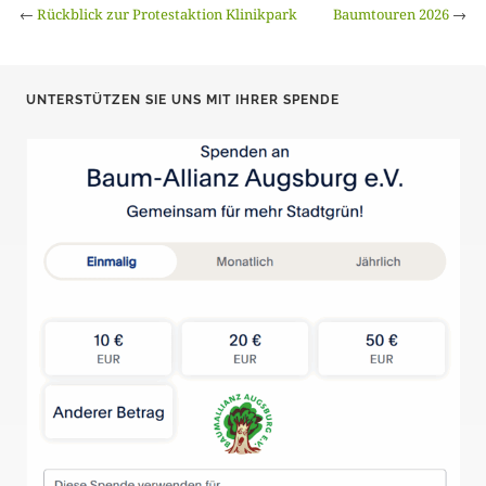
←
Rückblick zur Protestaktion Klinikpark
Baumtouren 2026
→
UNTERSTÜTZEN SIE UNS MIT IHRER SPENDE