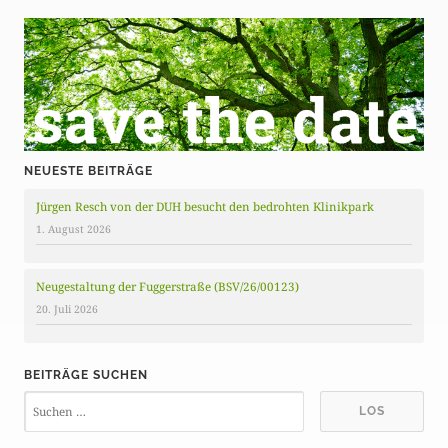
NEUESTE BEITRÄGE
Jürgen Resch von der DUH besucht den bedrohten Klinikpark
1. August 2026
Neugestaltung der Fuggerstraße (BSV/26/00123)
20. Juli 2026
BEITRÄGE SUCHEN