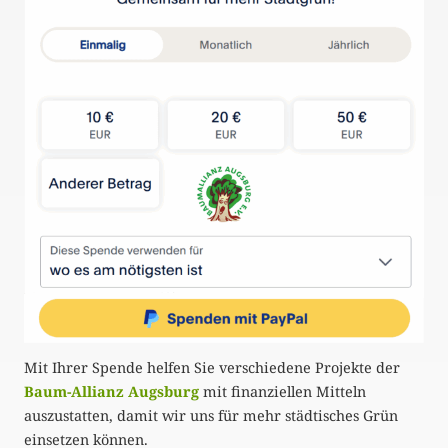
Mit Ihrer Spende helfen Sie verschiedene Projekte der
Baum-Allianz Augsburg
mit finanziellen Mitteln
auszustatten, damit wir uns für mehr städtisches Grün
einsetzen können.