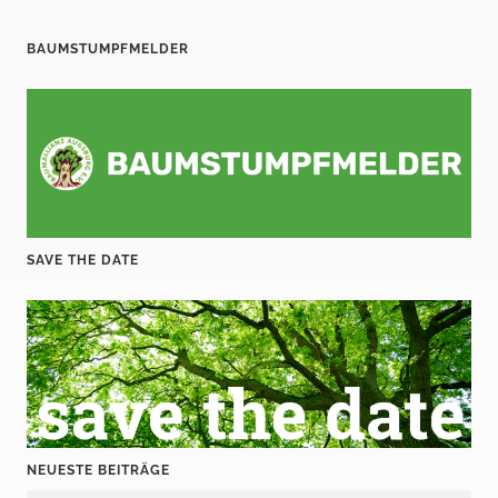
BAUMSTUMPFMELDER
SAVE THE DATE
NEUESTE BEITRÄGE