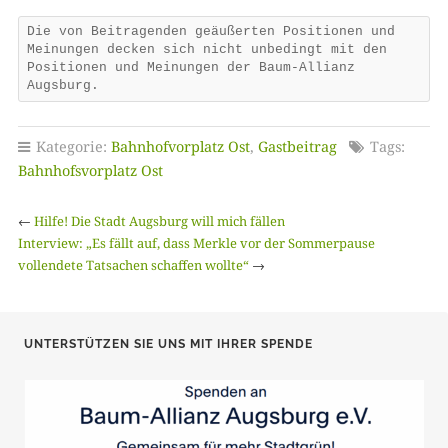
Die von Beitragenden geäußerten Positionen und
Meinungen decken sich nicht unbedingt mit den
Positionen und Meinungen der Baum-Allianz
Augsburg.
Kategorie:
Bahnhofvorplatz Ost
,
Gastbeitrag
Tags:
Bahnhofsvorplatz Ost
←
Hilfe! Die Stadt Augsburg will mich fällen
Interview: „Es fällt auf, dass Merkle vor der Sommerpause
vollendete Tatsachen schaffen wollte“
→
UNTERSTÜTZEN SIE UNS MIT IHRER SPENDE