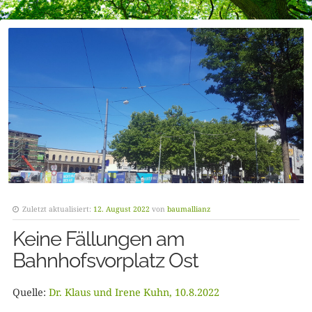
Zuletzt aktualisiert:
12. August 2022
von
baumallianz
Keine Fällungen am
Bahnhofsvorplatz Ost
Quelle:
Dr. Klaus und Irene Kuhn, 10.8.2022