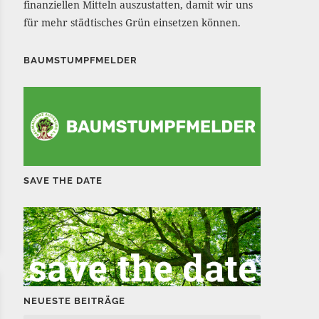
finanziellen Mitteln auszustatten, damit wir uns
für mehr städtisches Grün einsetzen können.
BAUMSTUMPFMELDER
SAVE THE DATE
NEUESTE BEITRÄGE