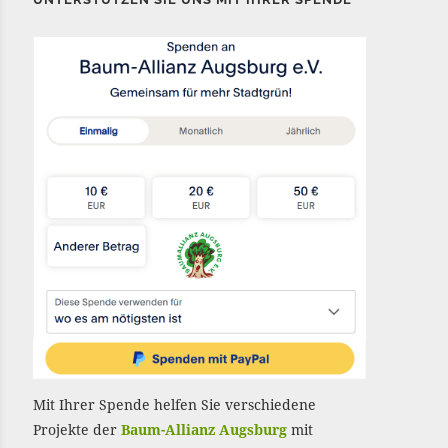
Mit Ihrer Spende helfen Sie verschiedene
Projekte der
Baum-Allianz Augsburg
mit