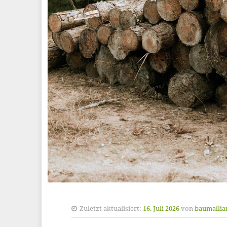
Zuletzt aktualisiert:
16. Juli 2026
von
baumallia