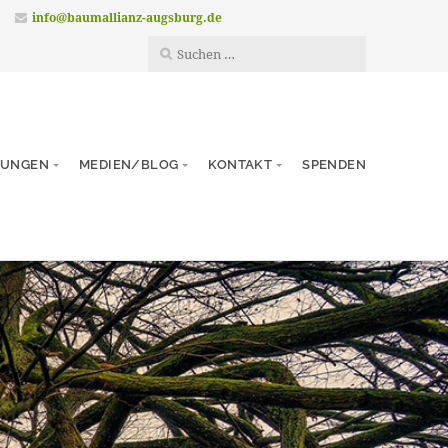
info@baumallianz-augsburg.de
TUNGEN
MEDIEN/BLOG
KONTAKT
SPENDEN