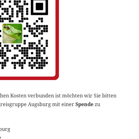
ichen Kosten verbunden ist möchten wir Sie bitten
reisgruppe Augsburg mit einer
Spende
zu
burg
g