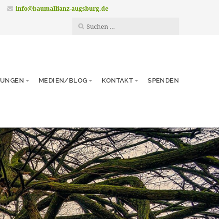
info@baumallianz-augsburg.de
TUNGEN
MEDIEN/BLOG
KONTAKT
SPENDEN