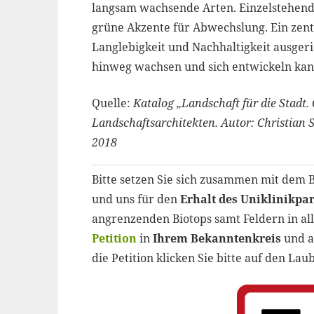
langsam wachsende Arten. Einzelstehende
grüne Akzente für Abwechslung. Ein zent
Langlebigkeit und Nachhaltigkeit ausgeri
hinweg wachsen und sich entwickeln kan
Quelle:
Katalog „Landschaft für die Stadt
Landschaftsarchitekten. Autor: Christian
2018
Bitte setzen Sie sich zusammen mit dem 
und uns für den
Erhalt des Uniklinikpa
angrenzenden Biotops samt Feldern in all i
Petition
in
Ihrem Bekanntenkreis
und 
die Petition klicken Sie bitte auf den Lau