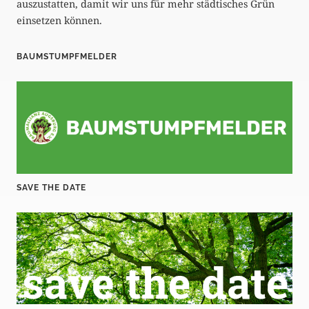
auszustatten, damit wir uns für mehr städtisches Grün
einsetzen können.
BAUMSTUMPFMELDER
SAVE THE DATE