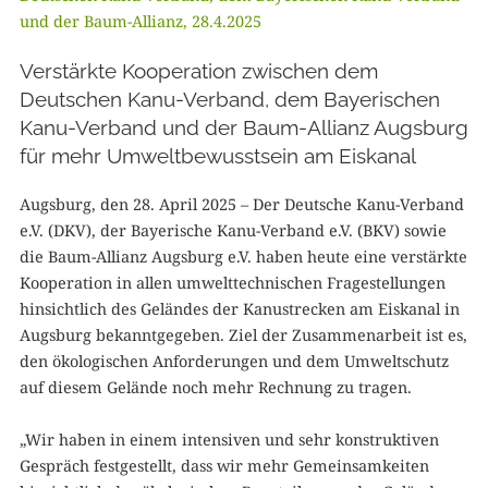
und der Baum-Allianz, 28.4.2025
Verstärkte Kooperation zwischen dem
Deutschen Kanu-Verband, dem Bayerischen
Kanu-Verband und der Baum-Allianz Augsburg
für mehr Umweltbewusstsein am Eiskanal
Augsburg, den 28. April 2025 – Der Deutsche Kanu-Verband
e.V. (DKV), der Bayerische Kanu-Verband e.V. (BKV) sowie
die Baum-Allianz Augsburg e.V. haben heute eine verstärkte
Kooperation in allen umwelttechnischen Fragestellungen
hinsichtlich des Geländes der Kanustrecken am Eiskanal in
Augsburg bekanntgegeben. Ziel der Zusammenarbeit ist es,
den ökologischen Anforderungen und dem Umweltschutz
auf diesem Gelände noch mehr Rechnung zu tragen.
„Wir haben in einem intensiven und sehr konstruktiven
Gespräch festgestellt, dass wir mehr Gemeinsamkeiten