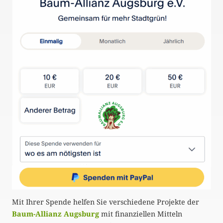
Mit Ihrer Spende helfen Sie verschiedene Projekte der
Baum-Allianz Augsburg
mit finanziellen Mitteln