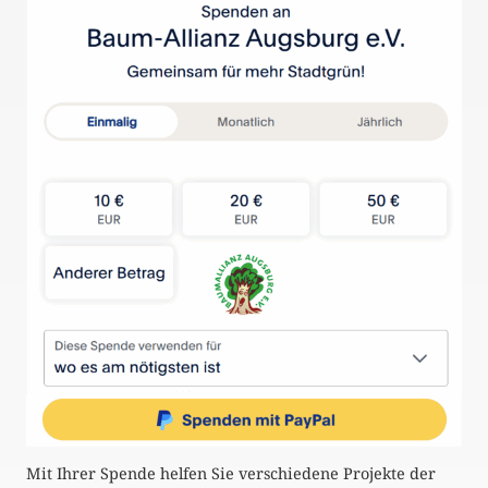
Mit Ihrer Spende helfen Sie verschiedene Projekte der