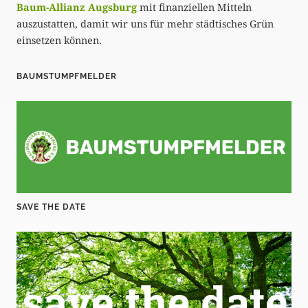
Baum-Allianz Augsburg
mit finanziellen Mitteln
auszustatten, damit wir uns für mehr städtisches Grün
einsetzen können.
BAUMSTUMPFMELDER
SAVE THE DATE