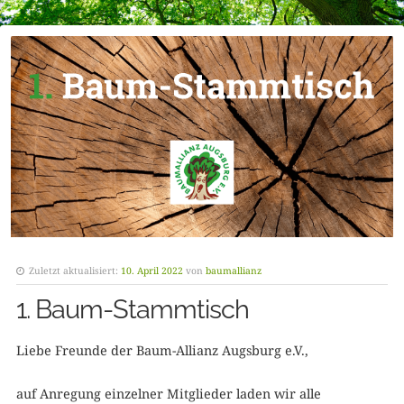
Zuletzt aktualisiert:
10. April 2022
von
baumallianz
1. Baum-Stammtisch
Liebe Freunde der Baum-Allianz Augsburg e.V.,
auf Anregung einzelner Mitglieder laden wir alle