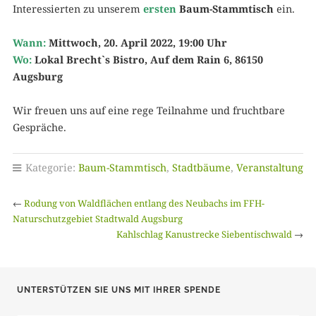
Interessierten zu unserem
ersten
Baum-Stammtisch
ein.
Wann:
Mittwoch, 20. April 2022, 19:00 Uhr
Wo:
Lokal Brecht`s Bistro, Auf dem Rain 6, 86150
Augsburg
Wir freuen uns auf eine rege Teilnahme und fruchtbare
Gespräche.
Kategorie:
Baum-Stammtisch
,
Stadtbäume
,
Veranstaltung
←
Rodung von Waldflächen entlang des Neubachs im FFH-
Naturschutzgebiet Stadtwald Augsburg
Kahlschlag Kanustrecke Siebentischwald
→
UNTERSTÜTZEN SIE UNS MIT IHRER SPENDE