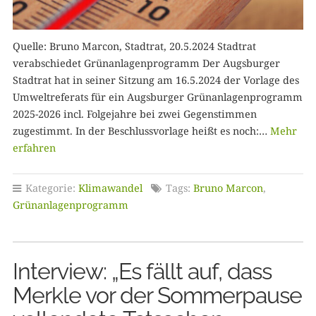
Quelle: Bruno Marcon, Stadtrat, 20.5.2024 Stadtrat
verabschiedet Grünanlagenprogramm Der Augsburger
Stadtrat hat in seiner Sitzung am 16.5.2024 der Vorlage des
Umweltreferats für ein Augsburger Grünanlagenprogramm
2025-2026 incl. Folgejahre bei zwei Gegenstimmen
zugestimmt. In der Beschlussvorlage heißt es noch:…
Mehr
erfahren
Kategorie:
Klimawandel
Tags:
Bruno Marcon
,
Grünanlagenprogramm
Interview: „Es fällt auf, dass
Merkle vor der Sommerpause