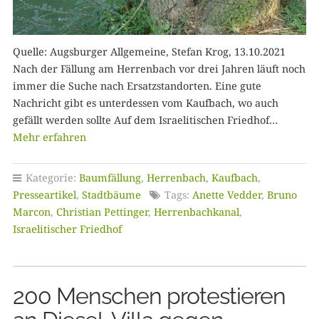
Quelle: Augsburger Allgemeine, Stefan Krog, 13.10.2021
Nach der Fällung am Herrenbach vor drei Jahren läuft noch
immer die Suche nach Ersatzstandorten. Eine gute
Nachricht gibt es unterdessen vom Kaufbach, wo auch
gefällt werden sollte Auf dem Israelitischen Friedhof…
Mehr erfahren
Kategorie:
Baumfällung
,
Herrenbach
,
Kaufbach
,
Presseartikel
,
Stadtbäume
Tags:
Anette Vedder
,
Bruno
Marcon
,
Christian Pettinger
,
Herrenbachkanal
,
Israelitischer Friedhof
200 Menschen protestieren