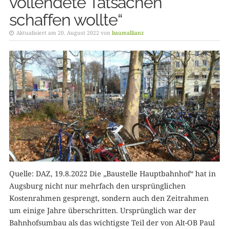
vollendete Tatsachen
schaffen wollte“
Aktualisiert am 20. August 2022 von
baumallianz
Quelle: DAZ, 19.8.2022 Die „Baustelle Hauptbahnhof“ hat in
Augsburg nicht nur mehrfach den ursprünglichen
Kostenrahmen gesprengt, sondern auch den Zeitrahmen
um einige Jahre überschritten. Ursprünglich war der
Bahnhofsumbau als das wichtigste Teil der von Alt-OB Paul