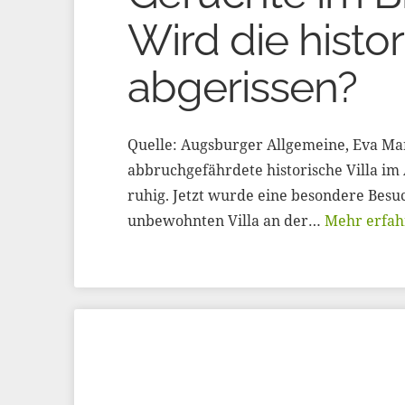
Wird die histo
abgerissen?
Quelle: Augsburger Allgemeine, Eva Mar
abbruchgefährdete historische Villa im
ruhig. Jetzt wurde eine besondere Besuc
unbewohnten Villa an der…
Mehr erfah