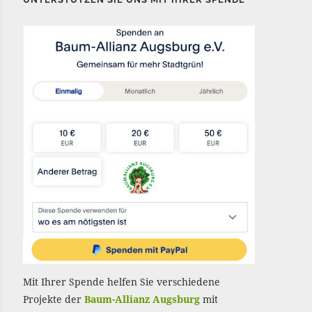
Mit Ihrer Spende helfen Sie verschiedene
Projekte der
Baum-Allianz Augsburg
mit