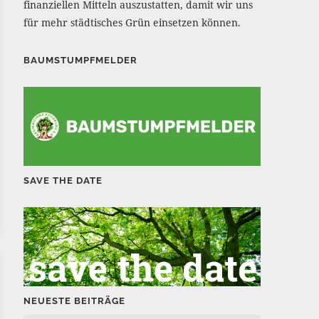
finanziellen Mitteln auszustatten, damit wir uns
für mehr städtisches Grün einsetzen können.
BAUMSTUMPFMELDER
SAVE THE DATE
NEUESTE BEITRÄGE