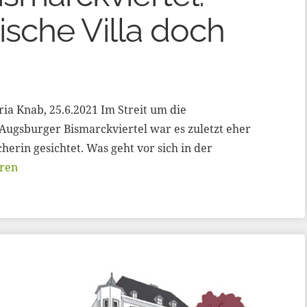
rische Villa doch
ia Knab, 25.6.2021 Im Streit um die
 Augsburger Bismarckviertel war es zuletzt eher
herin gesichtet. Was geht vor sich in der
ren