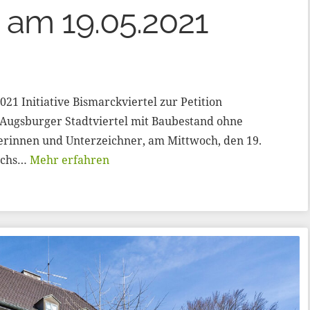
 am 19.05.2021
2021 Initiative Bismarckviertel zur Petition
 Augsburger Stadtviertel mit Baubestand ohne
erinnen und Unterzeichner, am Mittwoch, den 19.
sechs…
Mehr erfahren