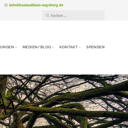
info@baumallianz-augsburg.de
TUNGEN
MEDIEN/BLOG
KONTAKT
SPENDEN