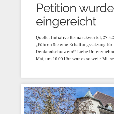
Petition wurde
eingereicht
Quelle: Initiative Bismarckviertel, 27.5.
„Führen Sie eine Erhaltungssatzung für
Denkmalschutz ein!“ Liebe Unterzeichn
Mai, um 16.00 Uhr war es so weit: Mit 