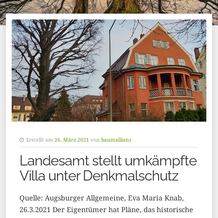
Erstellt am
26. März 2021
von
baumallianz
Landesamt stellt umkämpfte
Villa unter Denkmalschutz
Quelle: Augsburger Allgemeine, Eva Maria Knab,
26.3.2021 Der Eigentümer hat Pläne, das historische