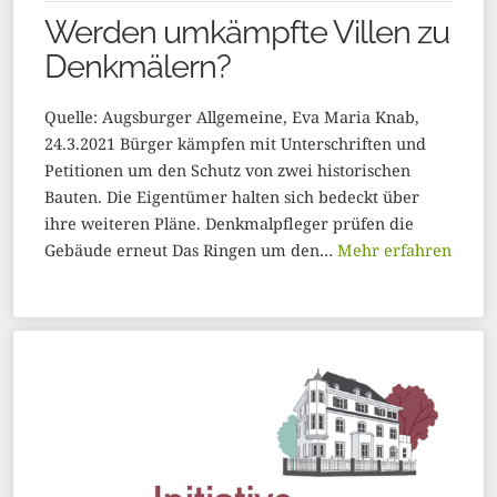
Werden umkämpfte Villen zu
Denkmälern?
Quelle: Augsburger Allgemeine, Eva Maria Knab,
24.3.2021 Bürger kämpfen mit Unterschriften und
Petitionen um den Schutz von zwei historischen
Bauten. Die Eigentümer halten sich bedeckt über
ihre weiteren Pläne. Denkmalpfleger prüfen die
Gebäude erneut Das Ringen um den…
Mehr erfahren