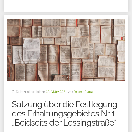
Zuletzt aktualisiert:
30. März 2021
von
baumallianz
Satzung über die Festlegung
des Erhaltungsgebietes Nr. 1
„Beidseits der Lessingstraße“