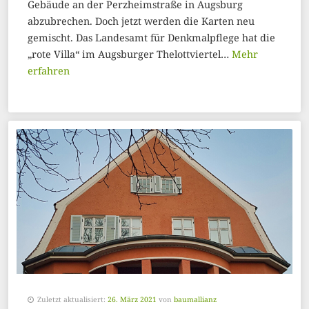
Gebäude an der Perzheimstraße in Augsburg
abzubrechen. Doch jetzt werden die Karten neu
gemischt. Das Landesamt für Denkmalpflege hat die
„rote Villa“ im Augsburger Thelottviertel…
Mehr
erfahren
Zuletzt aktualisiert:
26. März 2021
von
baumallianz