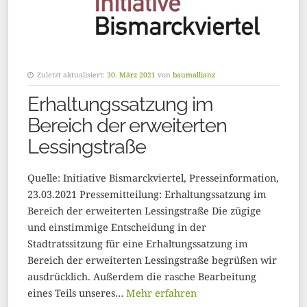
Zuletzt aktualisiert:
30. März 2021
von
baumallianz
Erhaltungssatzung im
Bereich der erweiterten
Lessingstraße
Quelle: Initiative Bismarckviertel, Presseinformation,
23.03.2021 Pressemitteilung: Erhaltungssatzung im
Bereich der erweiterten Lessingstraße Die zügige
und einstimmige Entscheidung in der
Stadtratssitzung für eine Erhaltungssatzung im
Bereich der erweiterten Lessingstraße begrüßen wir
ausdrücklich. Außerdem die rasche Bearbeitung
eines Teils unseres…
Mehr erfahren