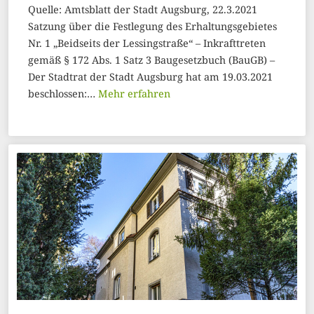
Quelle: Amtsblatt der Stadt Augsburg, 22.3.2021
Satzung über die Festlegung des Erhaltungsgebietes
Nr. 1 „Beidseits der Lessingstraße“ – Inkrafttreten
gemäß § 172 Abs. 1 Satz 3 Baugesetzbuch (BauGB) –
Der Stadtrat der Stadt Augsburg hat am 19.03.2021
beschlossen:…
Mehr erfahren