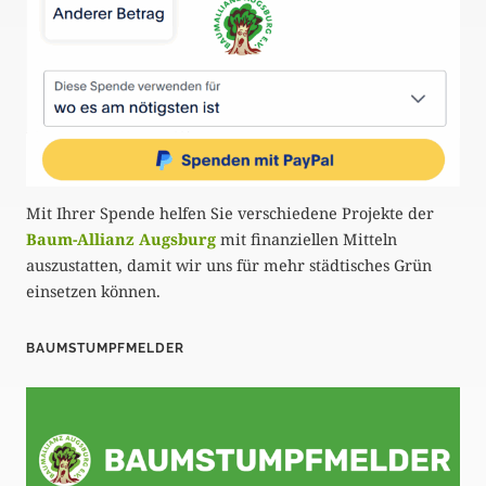
Mit Ihrer Spende helfen Sie verschiedene Projekte der
Baum-Allianz Augsburg
mit finanziellen Mitteln
auszustatten, damit wir uns für mehr städtisches Grün
einsetzen können.
BAUMSTUMPFMELDER