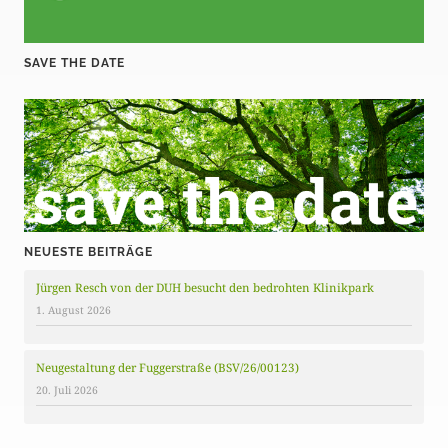
SAVE THE DATE
NEUESTE BEITRÄGE
Jürgen Resch von der DUH besucht den bedrohten Klinikpark
1. August 2026
Neugestaltung der Fuggerstraße (BSV/26/00123)
20. Juli 2026