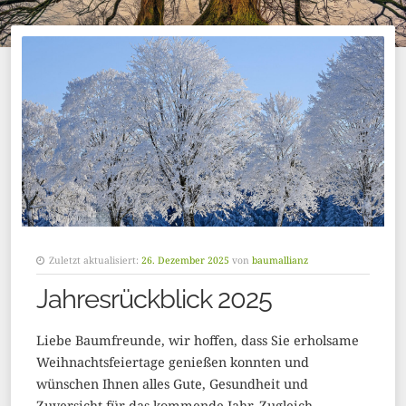
Zuletzt aktualisiert:
26. Dezember 2025
von
baumallianz
Jahresrückblick 2025
Liebe Baumfreunde, wir hoffen, dass Sie erholsame
Weihnachtsfeiertage genießen konnten und
wünschen Ihnen alles Gute, Gesundheit und
Zuversicht für das kommende Jahr. Zugleich