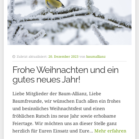
Zuletzt aktualisiert:
20. Dezember 2023
von
baumallianz
Frohe Weihnachten und ein
gutes neues Jahr!
Liebe Mitglieder der Baum-Allianz, Liebe
Baumfreunde, wir wünschen Euch allen ein frohes
und besinnliches Weihnachtsfest und einen
fröhlichen Rutsch ins neue Jahr sowie erholsame
Feiertage. Wir möchten uns an dieser Stelle ganz
herzlich für Euren Einsatz und Eure…
Mehr erfahren