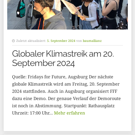
Zuletzt aktualisiert:
5. September 2024
von
baumallianz
Globaler Klimastreik am 20.
September 2024
Quelle: Fridays for Future, Augsburg Der nächste
globale Klimastreik wird am Freitag, 20. September
2024 stattfinden. Auch in Augsburg organisiert FFF
dazu eine Demo. Der genaue Verlauf der Demoroute
ist noch in Abstimmung. Startpunkt: Rathausplatz
Uhrzeit: 17:00 Uhr…
Mehr erfahren