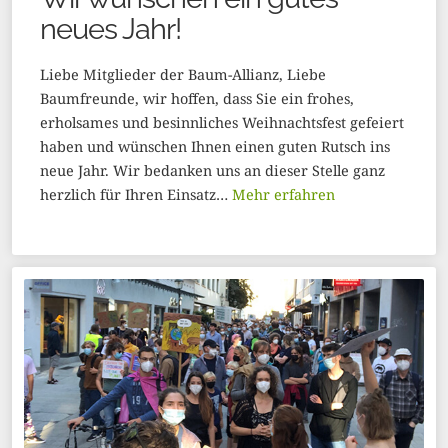
neues Jahr!
Liebe Mitglieder der Baum-Allianz, Liebe
Baumfreunde, wir hoffen, dass Sie ein frohes,
erholsames und besinnliches Weihnachtsfest gefeiert
haben und wünschen Ihnen einen guten Rutsch ins
neue Jahr. Wir bedanken uns an dieser Stelle ganz
herzlich für Ihren Einsatz…
Mehr erfahren