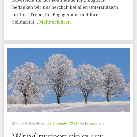
bedanken wir uns herzlich bei allen Unterstützern
für Ihre Treue, Ihr Engagement und Ihre
Solidarität…
Mehr erfahren
Zuletzt aktualisiert:
28. Dezember 2024
von
baumallianz
Wir wünschen ein gutes