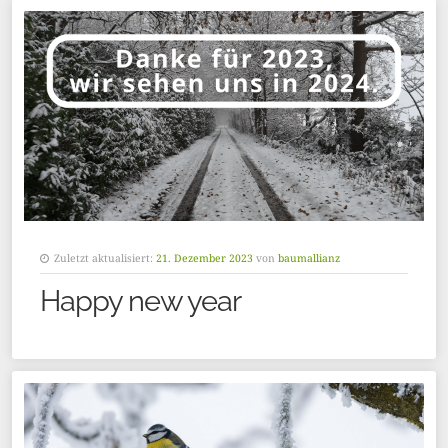
Zuletzt aktualisiert:
21. Dezember 2023
von
baumallianz
Happy new year