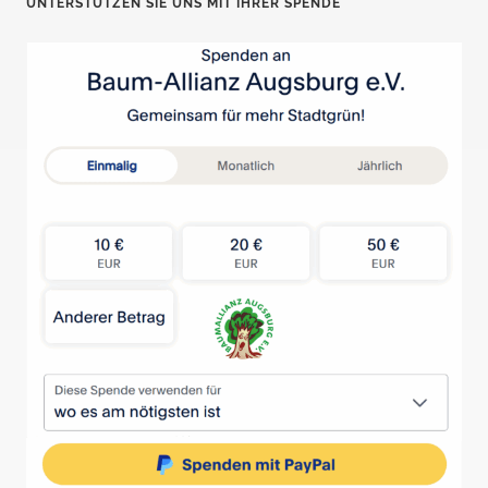
UNTERSTÜTZEN SIE UNS MIT IHRER SPENDE