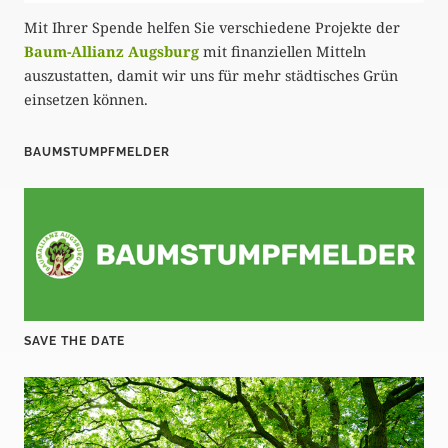
Mit Ihrer Spende helfen Sie verschiedene Projekte der
Baum-Allianz Augsburg
mit finanziellen Mitteln
auszustatten, damit wir uns für mehr städtisches Grün
einsetzen können.
BAUMSTUMPFMELDER
SAVE THE DATE