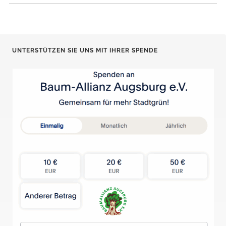
UNTERSTÜTZEN SIE UNS MIT IHRER SPENDE