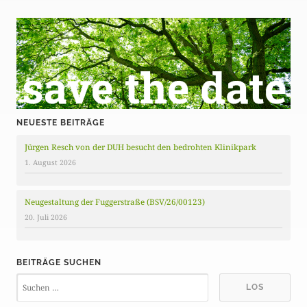
NEUESTE BEITRÄGE
Jürgen Resch von der DUH besucht den bedrohten Klinikpark
1. August 2026
Neugestaltung der Fuggerstraße (BSV/26/00123)
20. Juli 2026
BEITRÄGE SUCHEN