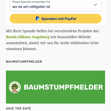
Mit Ihrer Spende helfen Sie verschiedene Projekte der
Baum-Allianz Augsburg
mit finanziellen Mitteln
auszustatten, damit wir uns für mehr städtisches Grün
einsetzen können.
BAUMSTUMPFMELDER
SAVE THE DATE