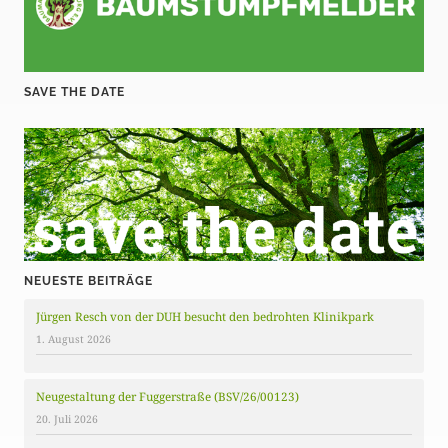
SAVE THE DATE
NEUESTE BEITRÄGE
Jürgen Resch von der DUH besucht den bedrohten Klinikpark
1. August 2026
Neugestaltung der Fuggerstraße (BSV/26/00123)
20. Juli 2026