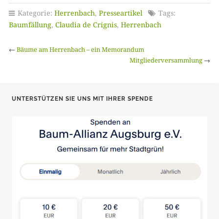
Kategorie:
Herrenbach
,
Presseartikel
Tags:
Baumfällung
,
Claudia de Crignis
,
Herrenbach
←
Bäume am Herrenbach – ein Memorandum
Mitgliederversammlung
→
UNTERSTÜTZEN SIE UNS MIT IHRER SPENDE