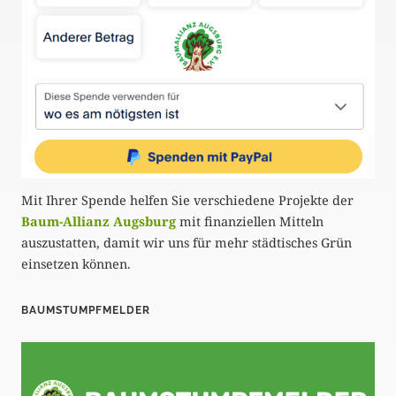
Mit Ihrer Spende helfen Sie verschiedene Projekte der
Baum-Allianz Augsburg
mit finanziellen Mitteln
auszustatten, damit wir uns für mehr städtisches Grün
einsetzen können.
BAUMSTUMPFMELDER