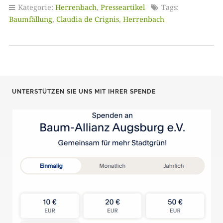
Kategorie:
Herrenbach
,
Presseartikel
Tags:
Baumfällung
,
Claudia de Crignis
,
Herrenbach
UNTERSTÜTZEN SIE UNS MIT IHRER SPENDE