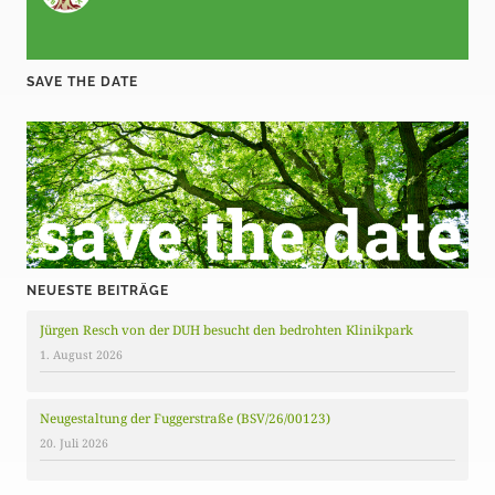
SAVE THE DATE
NEUESTE BEITRÄGE
Jürgen Resch von der DUH besucht den bedrohten Klinikpark
1. August 2026
Neugestaltung der Fuggerstraße (BSV/26/00123)
20. Juli 2026