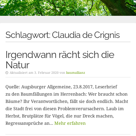
Schlagwort:
Claudia de Crignis
Irgendwann rächt sich die
Natur
Aktualisiert am 3. Februar 2020 von
baumallianz
Quelle: Augsburger Allgemeine, 23.8.2017, Leserbrief
zu den Baumfällungen im Herrenbach: Wer braucht schon
Bäume? Ihr Verantwortlichen, fällt sie doch endlich. Macht
die Stadt frei von diesen Problemverursachern. Laub im
Herbst, Brutplätze für Vögel, die nur Dreck machen,
Regressansprüche an…
Mehr erfahren