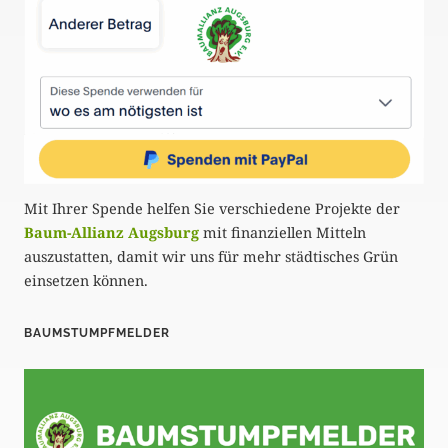
Mit Ihrer Spende helfen Sie verschiedene Projekte der
Baum-Allianz Augsburg
mit finanziellen Mitteln
auszustatten, damit wir uns für mehr städtisches Grün
einsetzen können.
BAUMSTUMPFMELDER