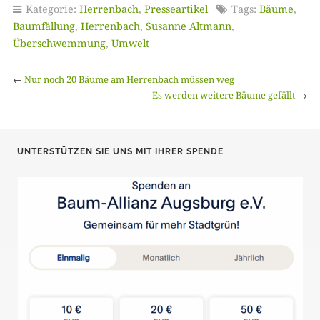
Kategorie:
Herrenbach
,
Presseartikel
Tags:
Bäume
,
Baumfällung
,
Herrenbach
,
Susanne Altmann
,
Überschwemmung
,
Umwelt
←
Nur noch 20 Bäume am Herrenbach müssen weg
Es werden weitere Bäume gefällt
→
UNTERSTÜTZEN SIE UNS MIT IHRER SPENDE