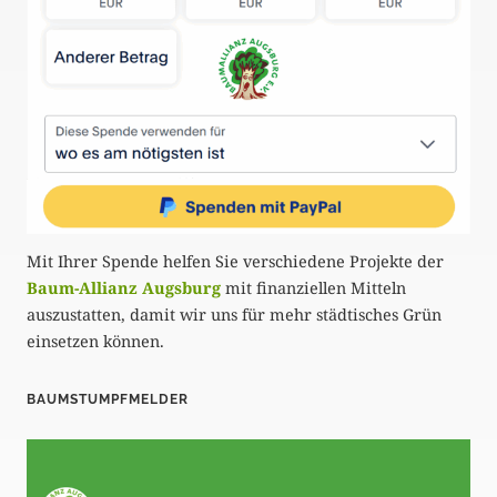
Mit Ihrer Spende helfen Sie verschiedene Projekte der
Baum-Allianz Augsburg
mit finanziellen Mitteln
auszustatten, damit wir uns für mehr städtisches Grün
einsetzen können.
BAUMSTUMPFMELDER