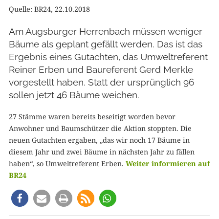
Quelle: BR24, 22.10.2018
Am Augsburger Herrenbach müssen weniger
Bäume als geplant gefällt werden. Das ist das
Ergebnis eines Gutachten, das Umweltreferent
Reiner Erben und Baureferent Gerd Merkle
vorgestellt haben. Statt der ursprünglich 96
sollen jetzt 46 Bäume weichen.
27 Stämme waren bereits beseitigt worden bevor
Anwohner und Baumschützer die Aktion stoppten. Die
neuen Gutachten ergaben, „das wir noch 17 Bäume in
diesem Jahr und zwei Bäume in nächsten Jahr zu fällen
haben“, so Umweltreferent Erben.
Weiter informieren auf
BR24