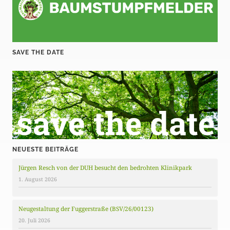
SAVE THE DATE
NEUESTE BEITRÄGE
Jürgen Resch von der DUH besucht den bedrohten Klinikpark
1. August 2026
Neugestaltung der Fuggerstraße (BSV/26/00123)
20. Juli 2026