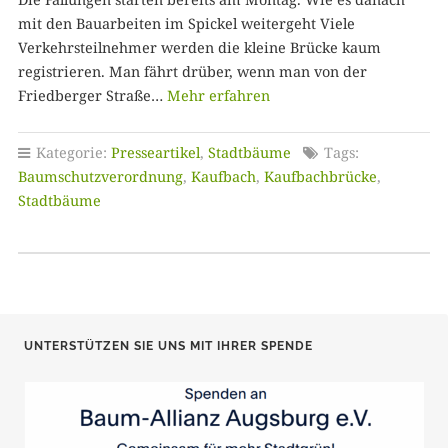
mit den Bauarbeiten im Spickel weitergeht Viele
Verkehrsteilnehmer werden die kleine Brücke kaum
registrieren. Man fährt drüber, wenn man von der
Friedberger Straße…
Mehr erfahren
Kategorie:
Presseartikel
,
Stadtbäume
Tags:
Baumschutzverordnung
,
Kaufbach
,
Kaufbachbrücke
,
Stadtbäume
UNTERSTÜTZEN SIE UNS MIT IHRER SPENDE