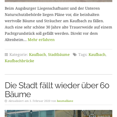
Beim Augsburger Liegenschaftsamt und der Unteren
Naturschutzbehörde liegen Pläne vor, die beinhalten
wertvolle Bäume und Sträucher am Kaufbach zu fällen.
Auch eine sehr schöne 30 Jahre alte Trauerweide auf einem
Pachtgrundstück soll gefällt werden. Direkt vor dem
Altenheim…
Mehr erfahren
Kategorie:
Kaufbach
,
Stadtbäume
Tags:
Kaufbach
,
Kaufbachbrücke
Die Stadt fällt wieder über 60
Bäume
Aktualisiert am 3. Februar 2020 von
baumallianz