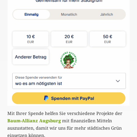
Mit Ihrer Spende helfen Sie verschiedene Projekte der
Baum-Allianz Augsburg
mit finanziellen Mitteln
auszustatten, damit wir uns für mehr städtisches Grün
einsetzen können.