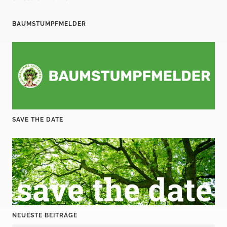
BAUMSTUMPFMELDER
SAVE THE DATE
NEUESTE BEITRÄGE