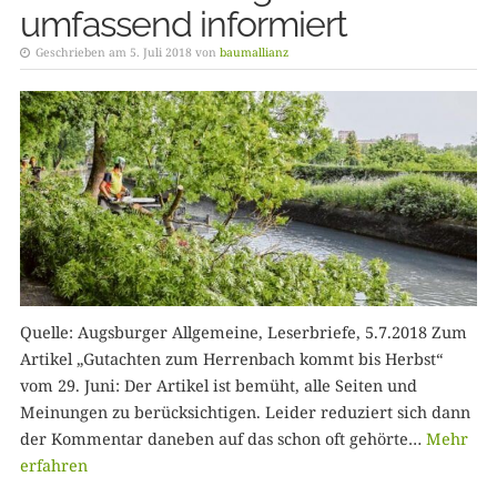
umfassend informiert
Geschrieben am 5. Juli 2018 von
baumallianz
Quelle: Augsburger Allgemeine, Leserbriefe, 5.7.2018 Zum
Artikel „Gutachten zum Herrenbach kommt bis Herbst“
vom 29. Juni: Der Artikel ist bemüht, alle Seiten und
Meinungen zu berücksichtigen. Leider reduziert sich dann
der Kommentar daneben auf das schon oft gehörte…
Mehr
erfahren