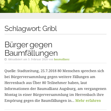
Schlagwort:
Gribl
Bürger gegen
Baumfällungen
Aktualisiert am 3. Februar 2020 von
baumallianz
Quelle: Stadtzeitung, 25.7.2018 80 Menschen sprechen sich
bei Bürgerversammlung gegen weitere Fällungen am
Herrenbach aus Über 80 Teilnehmer haben, laut
Informationen der Baumallianz Augsburg, am vergangenen
Montag in einer Bürgerversammlung im Herrenbach ihre
Empörung gegen die Baumfällungen in…
Mehr erfahren