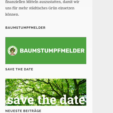
finanziellen Mitteln auszustatten, damit wir
uns für mehr städtisches Grün einsetzen
können.
BAUMSTUMPFMELDER
SAVE THE DATE
NEUESTE BEITRÄGE