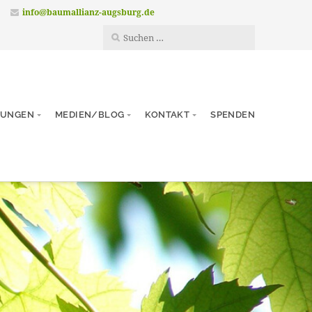
info@baumallianz-augsburg.de
TUNGEN
MEDIEN/BLOG
KONTAKT
SPENDEN