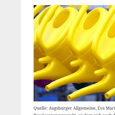
Quelle: Augsburger Allgemeine, Eva Maria 