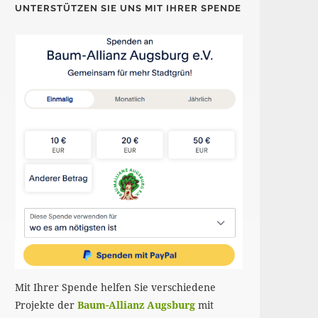
UNTERSTÜTZEN SIE UNS MIT IHRER SPENDE
Mit Ihrer Spende helfen Sie verschiedene
Projekte der
Baum-Allianz Augsburg
mit