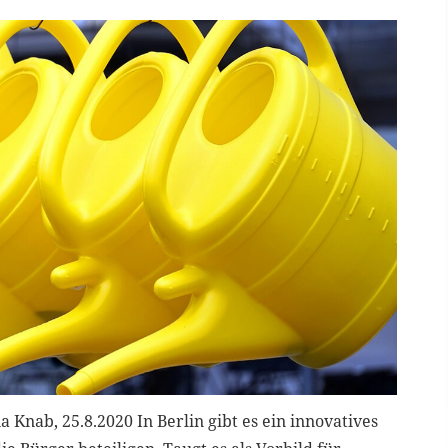
Knab, 25.8.2020 In Berlin gibt es ein innovatives