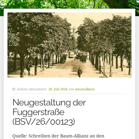
Zuletzt aktualisiert:
20. Juli 2026
von
baumallianz
Neugestaltung der
Fuggerstraße
(BSV/26/00123)
Quelle: Schreiben der Baum-Allianz an den