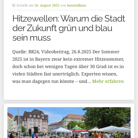
Erstellt am
26. August 2025
von
baumallianz
Hitzewellen: Warum die Stadt
der Zukunft grün und blau
sein muss
Quelle: BR24, Videobeitrag, 26.8.2025 Der Sommer
2025 ist in Bayern zwar kein extremer Hitzesommer,
doch schon bei wenigen Tagen über 30 Grad ist es in
vielen Städten fast unerträglich. Experten wissen,
was man dagegen tun könnte – und…
Mehr erfahren