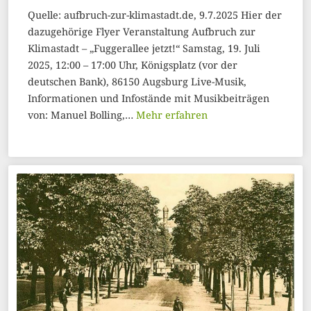
Quelle: aufbruch-zur-klimastadt.de, 9.7.2025 Hier der
dazugehörige Flyer Veranstaltung Aufbruch zur
Klimastadt – „Fuggerallee jetzt!“ Samstag, 19. Juli
2025, 12:00 – 17:00 Uhr, Königsplatz (vor der
deutschen Bank), 86150 Augsburg Live-Musik,
Informationen und Infostände mit Musikbeiträgen
von: Manuel Bolling,…
Mehr erfahren