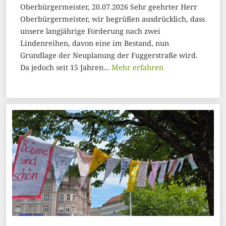
Oberbürgermeister, 20.07.2026 Sehr geehrter Herr
Oberbürgermeister, wir begrüßen ausdrücklich, dass
unsere langjährige Forderung nach zwei
Lindenreihen, davon eine im Bestand, nun
Grundlage der Neuplanung der Fuggerstraße wird.
Da jedoch seit 15 Jahren…
Mehr erfahren