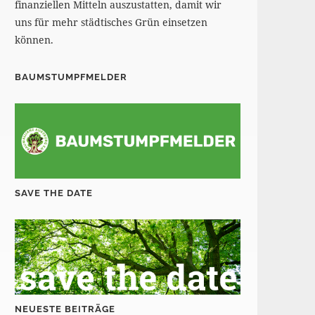
finanziellen Mitteln auszustatten, damit wir
uns für mehr städtisches Grün einsetzen
können.
BAUMSTUMPFMELDER
SAVE THE DATE
NEUESTE BEITRÄGE