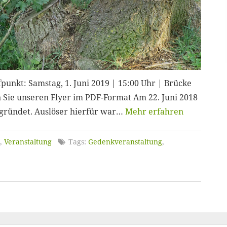
punkt: Samstag, 1. Juni 2019 | 15:00 Uhr | Brücke
 Sie unseren Flyer im PDF-Format Am 22. Juni 2018
egründet. Auslöser hierfür war…
Mehr erfahren
,
Veranstaltung
Tags:
Gedenkveranstaltung
,