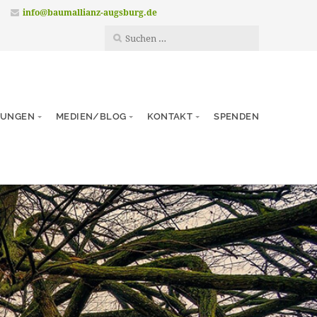
info@baumallianz-augsburg.de
TUNGEN
MEDIEN/BLOG
KONTAKT
SPENDEN