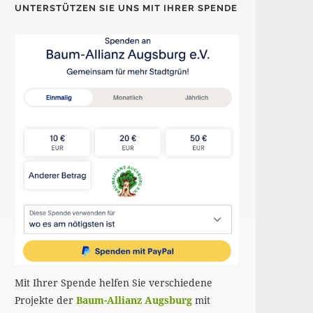
UNTERSTÜTZEN SIE UNS MIT IHRER SPENDE
Mit Ihrer Spende helfen Sie verschiedene
Projekte der
Baum-Allianz Augsburg
mit