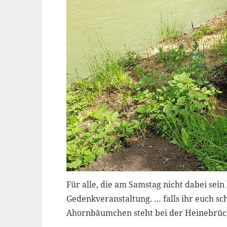
Für alle, die am Samstag nicht dabei sei
Gedenkveranstaltung. … falls ihr euch sc
Ahornbäumchen steht bei der Heinebrück