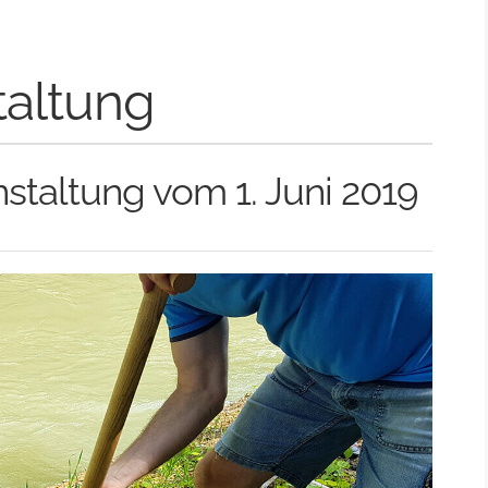
altung
taltung vom 1. Juni 2019