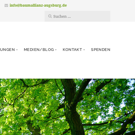
info@baumallianz-augsburg.de
TUNGEN
MEDIEN/BLOG
KONTAKT
SPENDEN