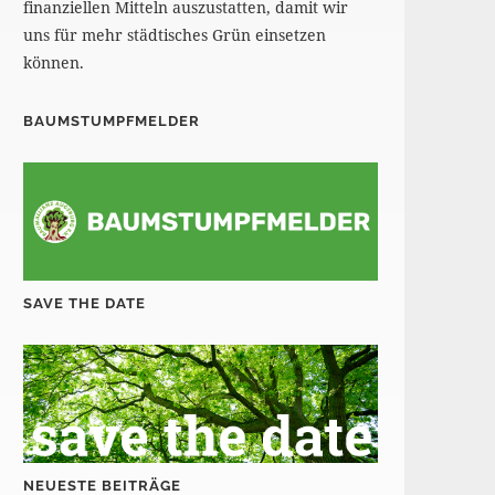
finanziellen Mitteln auszustatten, damit wir
uns für mehr städtisches Grün einsetzen
können.
BAUMSTUMPFMELDER
SAVE THE DATE
NEUESTE BEITRÄGE