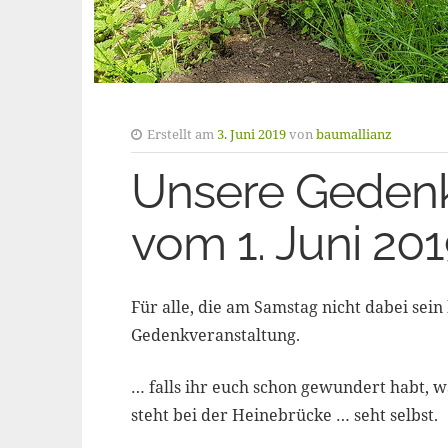
Erstellt am
3. Juni 2019
von
baumallianz
Unsere Gedenk
vom 1. Juni 20
Für alle, die am Samstag nicht dabei sei
Gedenkveranstaltung.
… falls ihr euch schon gewundert habt, 
steht bei der Heinebrücke … seht selbst.