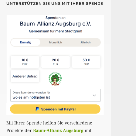
UNTERSTÜTZEN SIE UNS MIT IHRER SPENDE
Mit Ihrer Spende helfen Sie verschiedene
Projekte der
Baum-Allianz Augsburg
mit