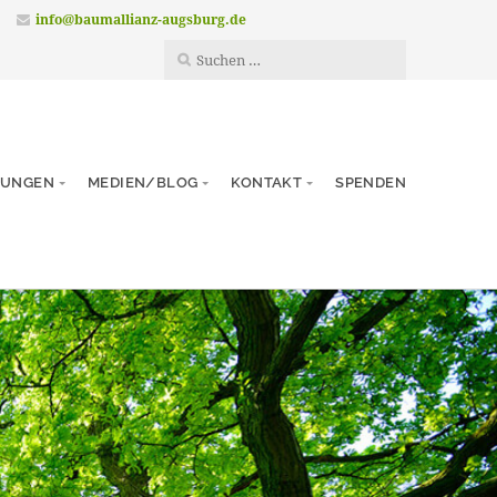
info@baumallianz-augsburg.de
TUNGEN
MEDIEN/BLOG
KONTAKT
SPENDEN