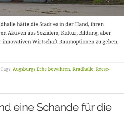
dhalle hätte die Stadt es in der Hand, ihren
n Aktiven aus Sozialem, Kultur, Bildung, aber
r innovativen Wirtschaft Raumoptionen zu geben,
Tags:
Augsburgs Erbe bewahren
,
Kradhalle
,
Reese-
nd eine Schande für die