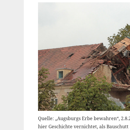
Quelle: „Augsburgs Erbe bewahren“, 2.8.
hier Geschichte vernichtet, als Bauschutt