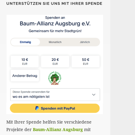
UNTERSTÜTZEN SIE UNS MIT IHRER SPENDE
Mit Ihrer Spende helfen Sie verschiedene
Projekte der
Baum-Allianz Augsburg
mit