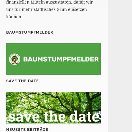
finanziellen Mitteln auszustatten, damit wir
uns für mehr städtisches Grün einsetzen
können.
BAUMSTUMPFMELDER
SAVE THE DATE
NEUESTE BEITRÄGE