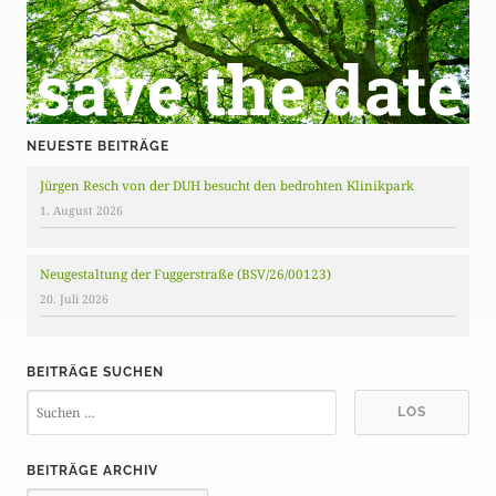
NEUESTE BEITRÄGE
Jürgen Resch von der DUH besucht den bedrohten Klinikpark
1. August 2026
Neugestaltung der Fuggerstraße (BSV/26/00123)
20. Juli 2026
BEITRÄGE SUCHEN
BEITRÄGE ARCHIV