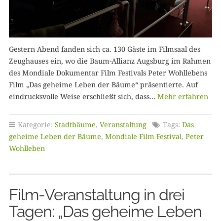
Gestern Abend fanden sich ca. 130 Gäste im Filmsaal des
Zeughauses ein, wo die Baum-Allianz Augsburg im Rahmen
des Mondiale Dokumentar Film Festivals Peter Wohllebens
Film „Das geheime Leben der Bäume“ präsentierte. Auf
eindrucksvolle Weise erschließt sich, dass…
Mehr erfahren
Kategorie:
Stadtbäume
,
Veranstaltung
Tags:
Das
geheime Leben der Bäume
,
Mondiale Film Festival
,
Peter
Wohlleben
Film-Veranstaltung in drei
Tagen: „Das geheime Leben