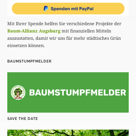
Mit Ihrer Spende helfen Sie verschiedene Projekte der
Baum-Allianz Augsburg
mit finanziellen Mitteln
auszustatten, damit wir uns für mehr städtisches Grün
einsetzen können.
BAUMSTUMPFMELDER
SAVE THE DATE