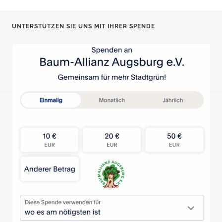
UNTERSTÜTZEN SIE UNS MIT IHRER SPENDE