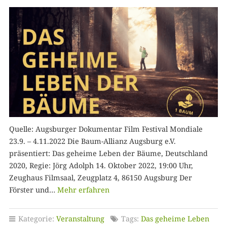
Quelle: Augsburger Dokumentar Film Festival Mondiale
23.9. – 4.11.2022 Die Baum-Allianz Augsburg e.V.
präsentiert: Das geheime Leben der Bäume, Deutschland
2020, Regie: Jörg Adolph 14. Oktober 2022, 19:00 Uhr,
Zeughaus Filmsaal, Zeugplatz 4, 86150 Augsburg Der
Förster und…
Mehr erfahren
Kategorie:
Veranstaltung
Tags:
Das geheime Leben