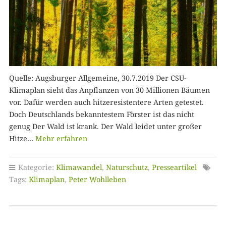
Quelle: Augsburger Allgemeine, 30.7.2019 Der CSU-
Klimaplan sieht das Anpflanzen von 30 Millionen Bäumen
vor. Dafür werden auch hitzeresistentere Arten getestet.
Doch Deutschlands bekanntestem Förster ist das nicht
genug Der Wald ist krank. Der Wald leidet unter großer
Hitze…
Mehr erfahren
Kategorie:
Klimawandel
,
Naturschutz
,
Presseartikel
Tags:
Klimaplan
,
Peter Wohlleben