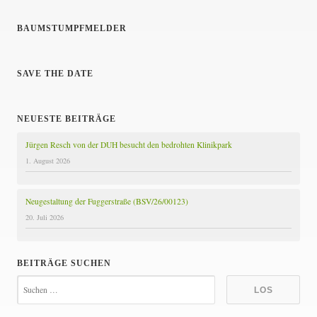
BAUMSTUMPFMELDER
SAVE THE DATE
NEUESTE BEITRÄGE
Jürgen Resch von der DUH besucht den bedrohten Klinikpark
1. August 2026
Neugestaltung der Fuggerstraße (BSV/26/00123)
20. Juli 2026
BEITRÄGE SUCHEN