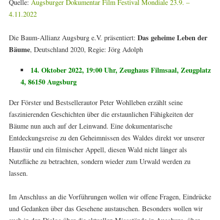
Quelle:
Augsburger Dokumentar Film Festival Mondiale 23.9. –
4.11.2022
Das geheime Leben der
Die Baum-Allianz Augsburg e.V. präsentiert:
Bäume
, Deutschland 2020, Regie: Jörg Adolph
14. Oktober 2022, 19:00 Uhr, Zeughaus Filmsaal, Zeugplatz
4, 86150 Augsburg
Der Förster und Bestsellerautor Peter Wohlleben erzählt seine
faszinierenden Geschichten über die erstaunlichen Fähigkeiten der
Bäume nun auch auf der Leinwand. Eine dokumentarische
Entdeckungsreise zu den Geheimnissen des Waldes direkt vor unserer
Haustür und ein filmischer Appell, diesen Wald nicht länger als
Nutzfläche zu betrachten, sondern wieder zum Urwald werden zu
lassen.
Im Anschluss an die Vorführungen wollen wir offene Fragen, Eindrücke
und Gedanken über das Gesehene austauschen. Besonders wollen wir