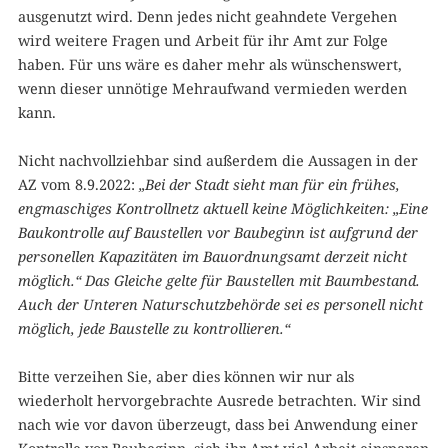
ausgenutzt wird. Denn jedes nicht geahndete Vergehen
wird weitere Fragen und Arbeit für ihr Amt zur Folge
haben. Für uns wäre es daher mehr als wünschenswert,
wenn dieser unnötige Mehraufwand vermieden werden
kann.
Nicht nachvollziehbar sind außerdem die Aussagen in der
AZ vom 8.9.2022:
„Bei der Stadt sieht man für ein frühes,
engmaschiges Kontrollnetz aktuell keine Möglichkeiten: „Eine
Baukontrolle auf Baustellen vor Baubeginn ist aufgrund der
personellen Kapazitäten im Bauordnungsamt derzeit nicht
möglich.“ Das Gleiche gelte für Baustellen mit Baumbestand.
Auch der Unteren Naturschutzbehörde sei es personell nicht
möglich, jede Baustelle zu kontrollieren.“
Bitte verzeihen Sie, aber dies können wir nur als
wiederholt hervorgebrachte Ausrede betrachten. Wir sind
nach wie vor davon überzeugt, dass bei Anwendung einer