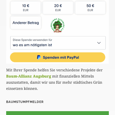
Mit Ihrer Spende helfen Sie verschiedene Projekte der
Baum-Allianz Augsburg
mit finanziellen Mitteln
auszustatten, damit wir uns für mehr städtisches Grün
einsetzen können.
BAUMSTUMPFMELDER