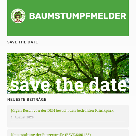
SAVE THE DATE
NEUESTE BEITRÄGE
Jürgen Resch von der DUH besucht den bedrohten Klinikpark
1. August 2026
Neugestaltung der Fuggerstraße (BSV/26/00123)