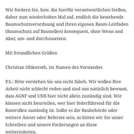
Wir fordern Sie, bzw. die hierfür verantwortlichen Stellen,
daher zum wiederholten Mal auf, endlich die bestehende
Baumschutzverordnung und ihren eigenen Baum-Leitfaden
(Baumschutz auf Baustellen) konsequent, ohne Wenn und
Aber, um- und durchzusetzen.
Mit freundlichen Grüßen
Christian Ohlenroth, im Namen des Vorstandes
P.S.: Bitte verstehen Sie uns nicht falsch. Wir wollen Ihre
Arbeit nicht schlecht reden und sind uns natürlich bewusst,
dass AGNF und UNB hier nicht allein zuständig sind. Wir
können nicht beurteilen, wer hier federführend für die
Kontrollen zuständig ist. Sollte es die Baubehörde oder
weitere Ämter oder Referate sein, so bitten wir Sie unser
Schreiben und unsere Forderungen an diese
weiterzuleiten.