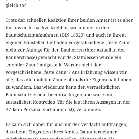
gleich so?
Trotz der schnellen Reaktion ihrer beiden Ämter ist es aber
für uns nicht nachvollziehbar, warum der in den
Baumschutzmaßnahmen (DIN 18920) und auch in ihrem
eigenen Baustellen-Leitfaden vorgeschriebene „feste Zaun“
nicht zur Auflage für den Bauherren (hier aktuell in der
Raunerstrasse) gemacht wurde. Stattdessen wurde ein
„mobiler Zaun“ aufgestellt. Warum nicht der
vorgeschriebene „feste Zaun“? Aus Erfahrung wissen wir
alle, dass die mobilen Zäune oftmals die Eigenschaft haben
zu wandern. Das wiederum kann den vermeintlichen
Baumschutz erneut beeinträchtigen und wäre mit
zusätzlichen Kontrollen (für die laut ihren Aussagen in der
AZ kein Personal vorhanden ist), verbunden.
Es kann sich daher für uns nur der Verdacht aufdrängen,
dass beim Eingreifen ihres Amtes, Bauunternehmer