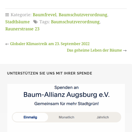
Kategorie:
Baumfrevel
,
Baumschutzverordnung
,
Stadtbäume
Tags:
Baumschutzverordnung
,
Raunerstrasse 23
←
Globaler Klimastreik am 23. September 2022
Das geheime Leben der Bäume
→
UNTERSTÜTZEN SIE UNS MIT IHRER SPENDE