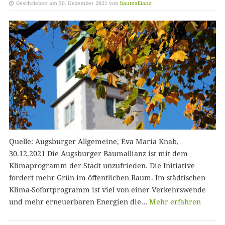
Geschrieben am 30. Dezember 2021 von
baumallianz
Quelle: Augsburger Allgemeine, Eva Maria Knab,
30.12.2021 Die Augsburger Baumallianz ist mit dem
Klimaprogramm der Stadt unzufrieden. Die Initiative
fordert mehr Grün im öffentlichen Raum. Im städtischen
Klima-Sofortprogramm ist viel von einer Verkehrswende
und mehr erneuerbaren Energien die…
Mehr erfahren