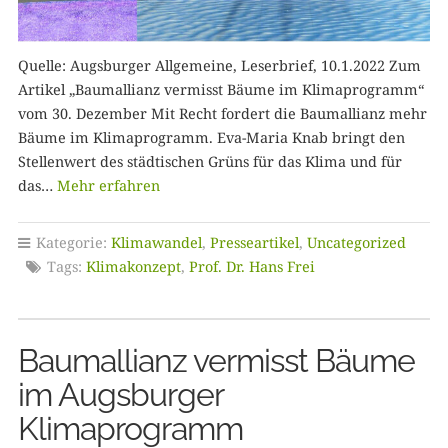
Quelle: Augsburger Allgemeine, Leserbrief, 10.1.2022 Zum
Artikel „Baumallianz vermisst Bäume im Klimaprogramm“
vom 30. Dezember Mit Recht fordert die Baumallianz mehr
Bäume im Klimaprogramm. Eva-Maria Knab bringt den
Stellenwert des städtischen Grüns für das Klima und für
das…
Mehr erfahren
Kategorie:
Klimawandel
,
Presseartikel
,
Uncategorized
Tags:
Klimakonzept
,
Prof. Dr. Hans Frei
Baumallianz vermisst Bäume
im Augsburger
Klimaprogramm