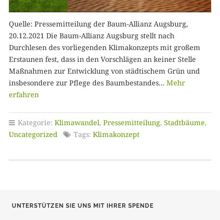
Quelle: Pressemitteilung der Baum-Allianz Augsburg,
20.12.2021 Die Baum-Allianz Augsburg stellt nach
Durchlesen des vorliegenden Klimakonzepts mit großem
Erstaunen fest, dass in den Vorschlägen an keiner Stelle
Maßnahmen zur Entwicklung von städtischem Grün und
insbesondere zur Pflege des Baumbestandes…
Mehr
erfahren
Kategorie:
Klimawandel
,
Pressemitteilung
,
Stadtbäume
,
Uncategorized
Tags:
Klimakonzept
UNTERSTÜTZEN SIE UNS MIT IHRER SPENDE