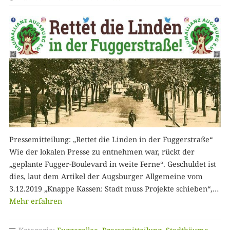
Pressemitteilung: „Rettet die Linden in der Fuggerstraße“
Wie der lokalen Presse zu entnehmen war, rückt der
„geplante Fugger-Boulevard in weite Ferne“. Geschuldet ist
dies, laut dem Artikel der Augsburger Allgemeine vom
3.12.2019 „Knappe Kassen: Stadt muss Projekte schieben“,…
Mehr erfahren