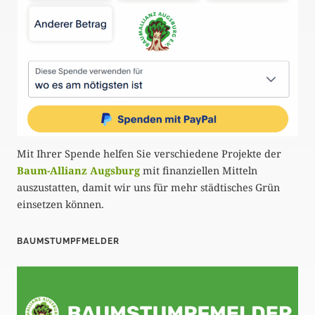
Mit Ihrer Spende helfen Sie verschiedene Projekte der
Baum-Allianz Augsburg
mit finanziellen Mitteln
auszustatten, damit wir uns für mehr städtisches Grün
einsetzen können.
BAUMSTUMPFMELDER