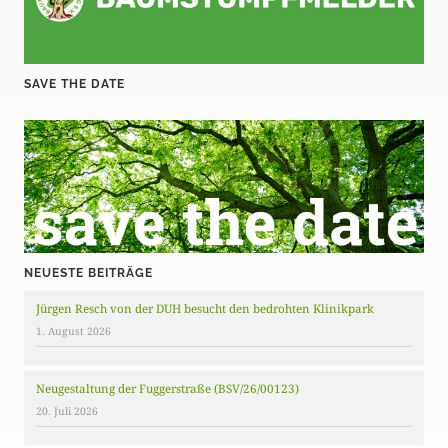
SAVE THE DATE
NEUESTE BEITRÄGE
Jürgen Resch von der DUH besucht den bedrohten Klinikpark
1. August 2026
Neugestaltung der Fuggerstraße (BSV/26/00123)
20. Juli 2026