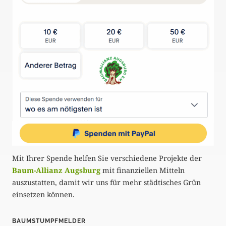
Mit Ihrer Spende helfen Sie verschiedene Projekte der
Baum-Allianz Augsburg
mit finanziellen Mitteln
auszustatten, damit wir uns für mehr städtisches Grün
einsetzen können.
BAUMSTUMPFMELDER