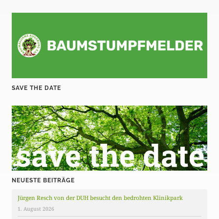
SAVE THE DATE
NEUESTE BEITRÄGE
Jürgen Resch von der DUH besucht den bedrohten Klinikpark
1. August 2026