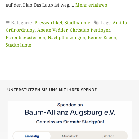
auf den Plan Das Laub ist weg….
Mehr erfahren
Kategorie:
Presseartikel
,
Stadtbäume
Tags:
Amt für
Grünordnung
,
Anette Vedder
,
Christian Pettinger
,
Echentriebsterben
,
Nachpflanzungen
,
Reiner Erben
,
Stadtbäume
UNTERSTÜTZEN SIE UNS MIT IHRER SPENDE