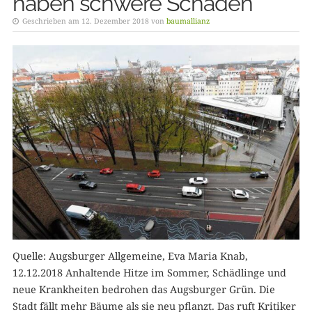
haben schwere Schäden
Geschrieben am 12. Dezember 2018 von
baumallianz
Quelle: Augsburger Allgemeine, Eva Maria Knab,
12.12.2018 Anhaltende Hitze im Sommer, Schädlinge und
neue Krankheiten bedrohen das Augsburger Grün. Die
Stadt fällt mehr Bäume als sie neu pflanzt. Das ruft Kritiker