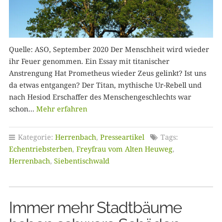
Quelle: ASO, September 2020 Der Menschheit wird wieder
ihr Feuer genommen. Ein Essay mit titanischer
Anstrengung Hat Prometheus wieder Zeus gelinkt? Ist uns
da etwas entgangen? Der Titan, mythische Ur-Rebell und
nach Hesiod Erschaffer des Menschengeschlechts war
schon…
Mehr erfahren
Kategorie:
Herrenbach
,
Presseartikel
Tags:
Echentriebsterben
,
Freyfrau vom Alten Heuweg
,
Herrenbach
,
Siebentischwald
Immer mehr Stadtbäume