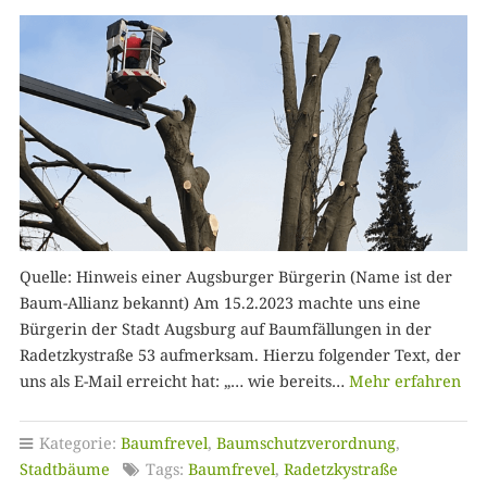
Quelle: Hinweis einer Augsburger Bürgerin (Name ist der
Baum-Allianz bekannt) Am 15.2.2023 machte uns eine
Bürgerin der Stadt Augsburg auf Baumfällungen in der
Radetzkystraße 53 aufmerksam. Hierzu folgender Text, der
uns als E-Mail erreicht hat: „… wie bereits…
Mehr erfahren
Kategorie:
Baumfrevel
,
Baumschutzverordnung
,
Stadtbäume
Tags:
Baumfrevel
,
Radetzkystraße