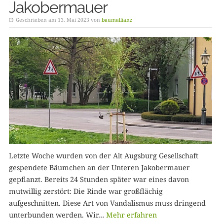
Jakobermauer
Geschrieben am 13. Mai 2023 von
baumallianz
Letzte Woche wurden von der Alt Augsburg Gesellschaft
gespendete Bäumchen an der Unteren Jakobermauer
gepflanzt. Bereits 24 Stunden später war eines davon
mutwillig zerstört: Die Rinde war großflächig
aufgeschnitten. Diese Art von Vandalismus muss dringend
unterbunden werden. Wir…
Mehr erfahren