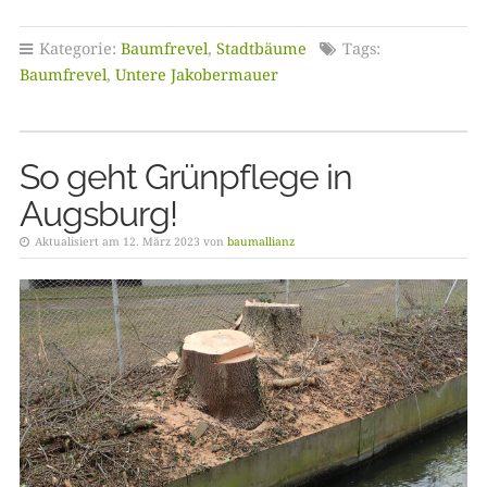
Kategorie:
Baumfrevel
,
Stadtbäume
Tags:
Baumfrevel
,
Untere Jakobermauer
So geht Grünpflege in
Augsburg!
Aktualisiert am 12. März 2023 von
baumallianz