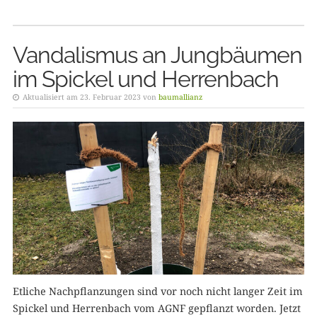
Vandalismus an Jungbäumen
im Spickel und Herrenbach
Aktualisiert am 23. Februar 2023 von
baumallianz
Etliche Nachpflanzungen sind vor noch nicht langer Zeit im
Spickel und Herrenbach vom AGNF gepflanzt worden. Jetzt