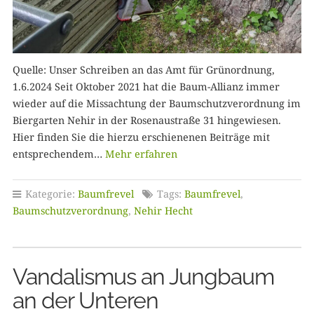
Quelle: Unser Schreiben an das Amt für Grünordnung,
1.6.2024 Seit Oktober 2021 hat die Baum-Allianz immer
wieder auf die Missachtung der Baumschutzverordnung im
Biergarten Nehir in der Rosenaustraße 31 hingewiesen.
Hier finden Sie die hierzu erschienenen Beiträge mit
entsprechendem…
Mehr erfahren
Kategorie:
Baumfrevel
Tags:
Baumfrevel
,
Baumschutzverordnung
,
Nehir Hecht
Vandalismus an Jungbaum
an der Unteren