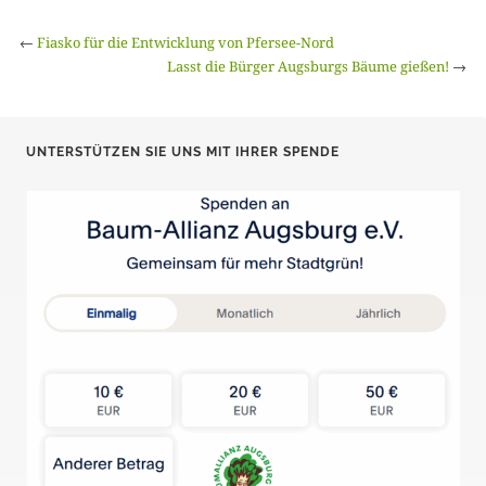
←
Fiasko für die Entwicklung von Pfersee-Nord
Lasst die Bürger Augsburgs Bäume gießen!
→
UNTERSTÜTZEN SIE UNS MIT IHRER SPENDE