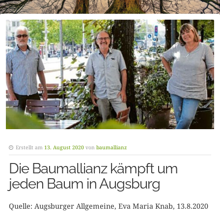
Erstellt am
13. August 2020
von
baumallianz
Die Baumallianz kämpft um
jeden Baum in Augsburg
Quelle: Augsburger Allgemeine, Eva Maria Knab, 13.8.2020