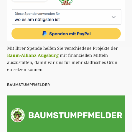
Mit Ihrer Spende helfen Sie verschiedene Projekte der
Baum-Allianz Augsburg
mit finanziellen Mitteln
auszustatten, damit wir uns für mehr städtisches Grün
einsetzen können.
BAUMSTUMPFMELDER