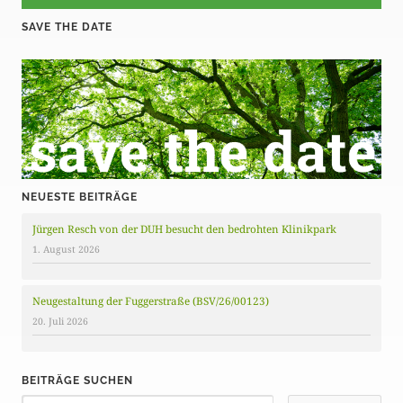
SAVE THE DATE
NEUESTE BEITRÄGE
Jürgen Resch von der DUH besucht den bedrohten Klinikpark
1. August 2026
Neugestaltung der Fuggerstraße (BSV/26/00123)
20. Juli 2026
BEITRÄGE SUCHEN