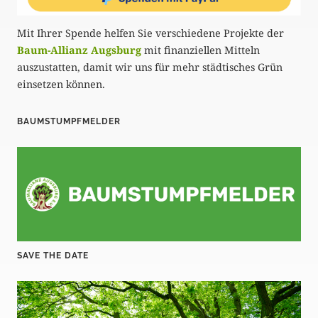
Mit Ihrer Spende helfen Sie verschiedene Projekte der
Baum-Allianz Augsburg
mit finanziellen Mitteln
auszustatten, damit wir uns für mehr städtisches Grün
einsetzen können.
BAUMSTUMPFMELDER
SAVE THE DATE