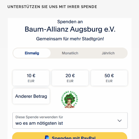
UNTERSTÜTZEN SIE UNS MIT IHRER SPENDE