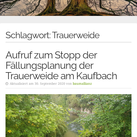
Schlagwort:
Trauerweide
Aufruf zum Stopp der
Fällungsplanung der
Trauerweide am Kaufbach
Aktualisiert am 30. September 2020 von
baumallianz