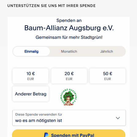
UNTERSTÜTZEN SIE UNS MIT IHRER SPENDE