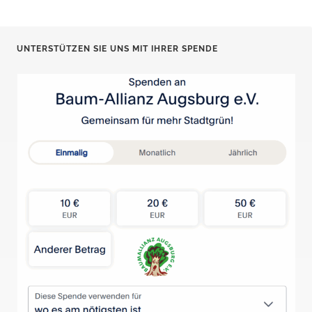
UNTERSTÜTZEN SIE UNS MIT IHRER SPENDE