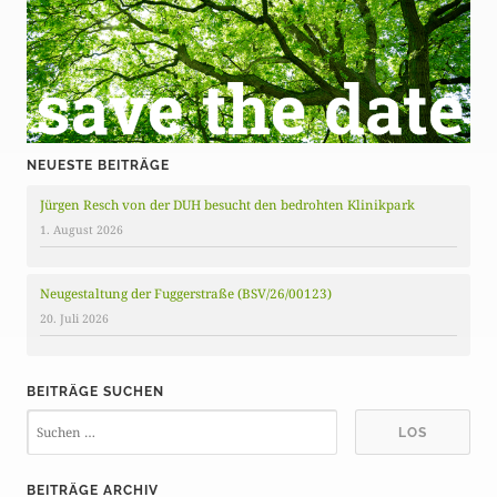
NEUESTE BEITRÄGE
Jürgen Resch von der DUH besucht den bedrohten Klinikpark
1. August 2026
Neugestaltung der Fuggerstraße (BSV/26/00123)
20. Juli 2026
BEITRÄGE SUCHEN
BEITRÄGE ARCHIV