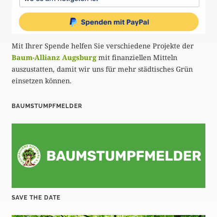
Mit Ihrer Spende helfen Sie verschiedene Projekte der
Baum-Allianz Augsburg
mit finanziellen Mitteln
auszustatten, damit wir uns für mehr städtisches Grün
einsetzen können.
BAUMSTUMPFMELDER
SAVE THE DATE