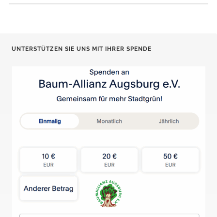
UNTERSTÜTZEN SIE UNS MIT IHRER SPENDE