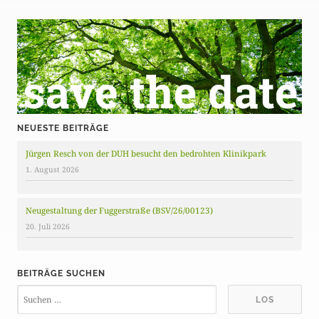
NEUESTE BEITRÄGE
Jürgen Resch von der DUH besucht den bedrohten Klinikpark
1. August 2026
Neugestaltung der Fuggerstraße (BSV/26/00123)
20. Juli 2026
BEITRÄGE SUCHEN