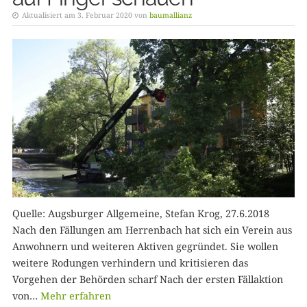
Aktualisiert am 3. Februar 2020 von
baumallianz
Quelle: Augsburger Allgemeine, Stefan Krog, 27.6.2018
Nach den Fällungen am Herrenbach hat sich ein Verein aus
Anwohnern und weiteren Aktiven gegründet. Sie wollen
weitere Rodungen verhindern und kritisieren das
Vorgehen der Behörden scharf Nach der ersten Fällaktion
von…
Mehr erfahren